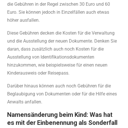
die Gebühren in der Regel zwischen 30 Euro und 60
Euro. Sie können jedoch in Einzelfällen auch etwas
höher ausfallen.
Diese Gebühren decken die Kosten für die Verwaltung
und die Ausstellung der neuen Dokumente. Denken Sie
daran, dass zusätzlich auch noch Kosten für die
Ausstellung von Identifikationsdokumenten
hinzukommen, wie beispielsweise für einen neuen
Kinderausweis oder Reisepass.
Darüber hinaus können auch noch Gebühren für die
Beglaubigung von Dokumenten oder für die Hilfe eines
Anwalts anfallen.
Namensänderung beim Kind: Was hat
es mit der Einbenennung als Sonderfall