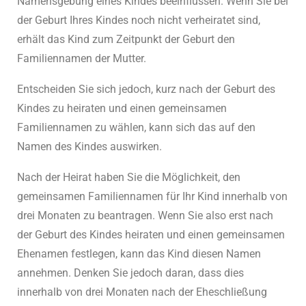
Namensgebung eines Kindes beeinflussen. Wenn Sie bei
der Geburt Ihres Kindes noch nicht verheiratet sind,
erhält das Kind zum Zeitpunkt der Geburt den
Familiennamen der Mutter.
Entscheiden Sie sich jedoch, kurz nach der Geburt des
Kindes zu heiraten und einen gemeinsamen
Familiennamen zu wählen, kann sich das auf den
Namen des Kindes auswirken.
Nach der Heirat haben Sie die Möglichkeit, den
gemeinsamen Familiennamen für Ihr Kind innerhalb von
drei Monaten zu beantragen. Wenn Sie also erst nach
der Geburt des Kindes heiraten und einen gemeinsamen
Ehenamen festlegen, kann das Kind diesen Namen
annehmen. Denken Sie jedoch daran, dass dies
innerhalb von drei Monaten nach der Eheschließung