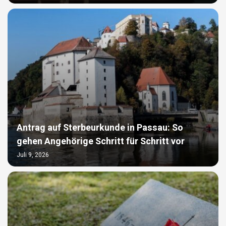
Antrag auf Sterbeurkunde in Passau: So
gehen Angehörige Schritt für Schritt vor
Juli 9, 2026