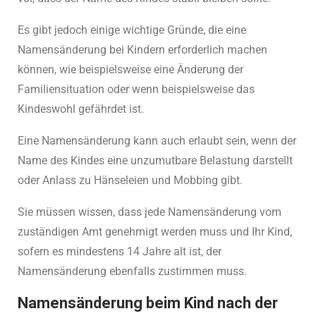
Es gibt jedoch einige wichtige Gründe, die eine
Namensänderung bei Kindern erforderlich machen
können, wie beispielsweise eine Änderung der
Familiensituation oder wenn beispielsweise das
Kindeswohl gefährdet ist.
Eine Namensänderung kann auch erlaubt sein, wenn der
Name des Kindes eine unzumutbare Belastung darstellt
oder Anlass zu Hänseleien und Mobbing gibt.
Sie müssen wissen, dass jede Namensänderung vom
zuständigen Amt genehmigt werden muss und Ihr Kind,
sofern es mindestens 14 Jahre alt ist, der
Namensänderung ebenfalls zustimmen muss.
Namensänderung beim Kind nach der