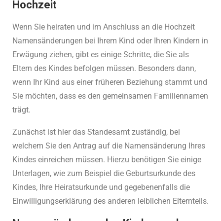
Hochzeit
Wenn Sie heiraten und im Anschluss an die Hochzeit
Namensänderungen bei Ihrem Kind oder Ihren Kindern in
Erwägung ziehen, gibt es einige Schritte, die Sie als
Eltern des Kindes befolgen müssen. Besonders dann,
wenn Ihr Kind aus einer früheren Beziehung stammt und
Sie möchten, dass es den gemeinsamen Familiennamen
trägt.
Zunächst ist hier das Standesamt zuständig, bei
welchem Sie den Antrag auf die Namensänderung Ihres
Kindes einreichen müssen. Hierzu benötigen Sie einige
Unterlagen, wie zum Beispiel die Geburtsurkunde des
Kindes, Ihre Heiratsurkunde und gegebenenfalls die
Einwilligungserklärung des anderen leiblichen Elternteils.