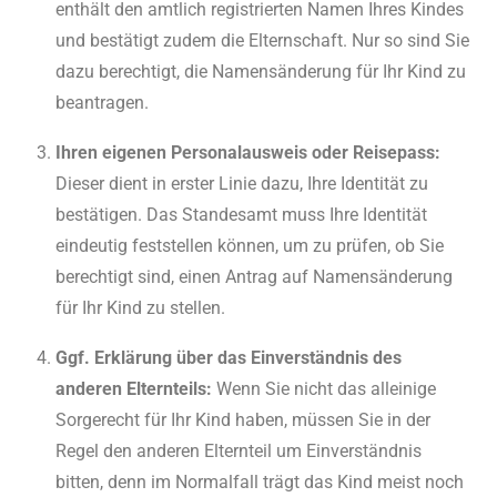
enthält den amtlich registrierten Namen Ihres Kindes
und bestätigt zudem die Elternschaft. Nur so sind Sie
dazu berechtigt, die Namensänderung für Ihr Kind zu
beantragen.
Ihren eigenen Personalausweis oder Reisepass:
Dieser dient in erster Linie dazu, Ihre Identität zu
bestätigen. Das Standesamt muss Ihre Identität
eindeutig feststellen können, um zu prüfen, ob Sie
berechtigt sind, einen Antrag auf Namensänderung
für Ihr Kind zu stellen.
Ggf. Erklärung über das Einverständnis des
anderen Elternteils:
Wenn Sie nicht das alleinige
Sorgerecht für Ihr Kind haben, müssen Sie in der
Regel den anderen Elternteil um Einverständnis
bitten, denn im Normalfall trägt das Kind meist noch