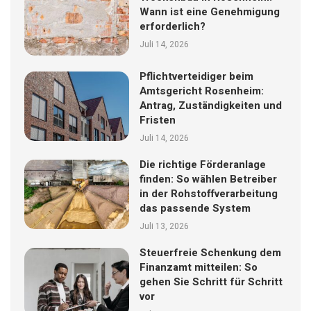
Wann ist eine Genehmigung
erforderlich?
Juli 14, 2026
Pflichtverteidiger beim
Amtsgericht Rosenheim:
Antrag, Zuständigkeiten und
Fristen
Juli 14, 2026
Die richtige Förderanlage
finden: So wählen Betreiber
in der Rohstoffverarbeitung
das passende System
Juli 13, 2026
Steuerfreie Schenkung dem
Finanzamt mitteilen: So
gehen Sie Schritt für Schritt
vor