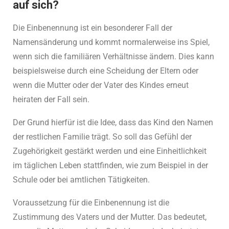
auf sich?
Die Einbenennung ist ein besonderer Fall der
Namensänderung und kommt normalerweise ins Spiel,
wenn sich die familiären Verhältnisse ändern. Dies kann
beispielsweise durch eine Scheidung der Eltern oder
wenn die Mutter oder der Vater des Kindes erneut
heiraten der Fall sein.
Der Grund hierfür ist die Idee, dass das Kind den Namen
der restlichen Familie trägt. So soll das Gefühl der
Zugehörigkeit gestärkt werden und eine Einheitlichkeit
im täglichen Leben stattfinden, wie zum Beispiel in der
Schule oder bei amtlichen Tätigkeiten.
Voraussetzung für die Einbenennung ist die
Zustimmung des Vaters und der Mutter. Das bedeutet,