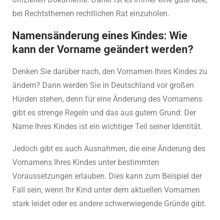
bei Rechtsthemen rechtlichen Rat einzuholen.
Namensänderung eines Kindes: Wie
kann der Vorname geändert werden?
Denken Sie darüber nach, den Vornamen Ihres Kindes zu
ändern? Dann werden Sie in Deutschland vor großen
Hürden stehen, denn für eine Änderung des Vornamens
gibt es strenge Regeln und das aus gutem Grund: Der
Name Ihres Kindes ist ein wichtiger Teil seiner Identität.
Jedoch gibt es auch Ausnahmen, die eine Änderung des
Vornamens Ihres Kindes unter bestimmten
Voraussetzungen erlauben. Dies kann zum Beispiel der
Fall sein, wenn Ihr Kind unter dem aktuellen Vornamen
stark leidet oder es andere schwerwiegende Gründe gibt.