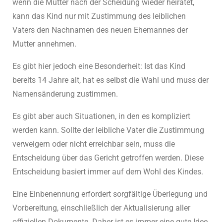
wenn die Mutter nach der Scheidung wieder heiratet,
kann das Kind nur mit Zustimmung des leiblichen
Vaters den Nachnamen des neuen Ehemannes der
Mutter annehmen.
Es gibt hier jedoch eine Besonderheit: Ist das Kind
bereits 14 Jahre alt, hat es selbst die Wahl und muss der
Namensänderung zustimmen.
Es gibt aber auch Situationen, in den es kompliziert
werden kann. Sollte der leibliche Vater die Zustimmung
verweigern oder nicht erreichbar sein, muss die
Entscheidung über das Gericht getroffen werden. Diese
Entscheidung basiert immer auf dem Wohl des Kindes.
Eine Einbenennung erfordert sorgfältige Überlegung und
Vorbereitung, einschließlich der Aktualisierung aller
offiziellen Dokumente. Daher ist es immer eine gute Idee,