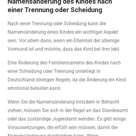
Namensänderung des Kindes nach
einer Trennung oder Scheidung
Nach einer Trennung oder Scheidung kann die
Namensänderung eines Kindes ein wichtiger Aspekt
sein. Vor allem dann, wenn ein Elternteil der alleinige
Vormund ist und möchte, dass das Kind bei ihm lebt.
Eine Änderung des Familiennamens des Kindes nach
einer Scheidung oder Trennung unterliegt in
Deutschland strengen Regeln, da die Änderung ein Kind
emotional belasten kann.
Wenn Sie die Namensänderung trotzdem in Betracht
ziehen, müssen Sie sich in der Regel an das Standesamt
oder das zuständige Jugendamt wenden. Es gibt einige
Voraussetzungen, die erfüllt sein müssen, damit die
Namensänderung durchgehen kann. Wenn