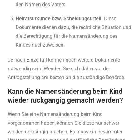
den Namen des Vaters.
Heiratsurkunde bzw. Scheidungsurteil:
Diese
Dokumente dienen dazu, die rechtliche Situation und
die Berechtigung für die Namensänderung des
Kindes nachzuweisen.
Je nach Einzelfall können noch weitere Dokumente
notwendig sein. Wenden Sie sich daher vor der
Antragstellung am besten an die zuständige Behörde.
Kann die Namensänderung beim Kind
wieder rückgängig gemacht werden?
Wenn Sie eine Namensänderung beim Kind
vorgenommen haben, können Sie diese nur schwer
wieder rückgängig machen. Es muss ein bestimmter