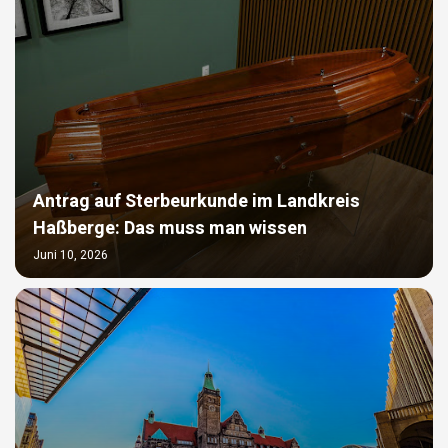
Antrag auf Sterbeurkunde im Landkreis
Haßberge: Das muss man wissen
Juni 10, 2026