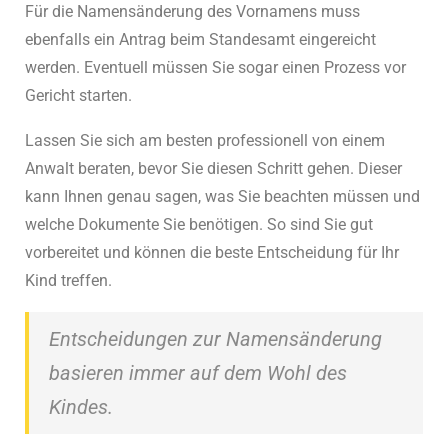
Für die Namensänderung des Vornamens muss
ebenfalls ein Antrag beim Standesamt eingereicht
werden. Eventuell müssen Sie sogar einen Prozess vor
Gericht starten.
Lassen Sie sich am besten professionell von einem
Anwalt beraten, bevor Sie diesen Schritt gehen. Dieser
kann Ihnen genau sagen, was Sie beachten müssen und
welche Dokumente Sie benötigen. So sind Sie gut
vorbereitet und können die beste Entscheidung für Ihr
Kind treffen.
Entscheidungen zur Namensänderung
basieren immer auf dem Wohl des
Kindes.