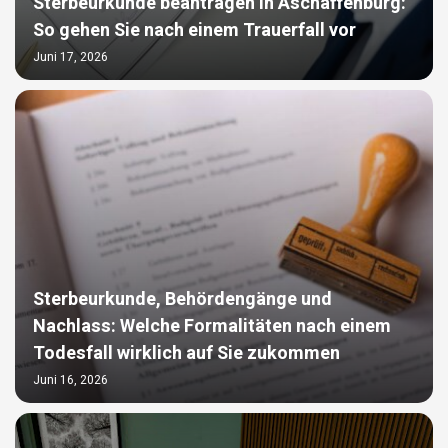
Sterbeurkunde beantragen in Aschaffenburg:
So gehen Sie nach einem Trauerfall vor
Juni 17, 2026
Sterbeurkunde, Behördengänge und
Nachlass: Welche Formalitäten nach einem
Todesfall wirklich auf Sie zukommen
Juni 16, 2026