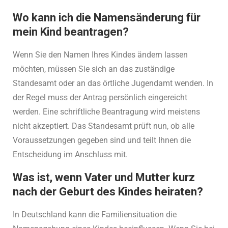
Wo kann ich die Namensänderung für
mein Kind beantragen?
Wenn Sie den Namen Ihres Kindes ändern lassen
möchten, müssen Sie sich an das zuständige
Standesamt oder an das örtliche Jugendamt wenden. In
der Regel muss der Antrag persönlich eingereicht
werden. Eine schriftliche Beantragung wird meistens
nicht akzeptiert. Das Standesamt prüft nun, ob alle
Voraussetzungen gegeben sind und teilt Ihnen die
Entscheidung im Anschluss mit.
Was ist, wenn Vater und Mutter kurz
nach der Geburt des Kindes heiraten?
In Deutschland kann die Familiensituation die