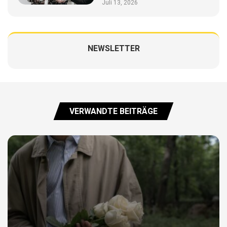
Juli 13, 2026
NEWSLETTER
VERWANDTE BEITRÄGE