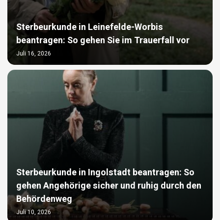
Sterbeurkunde in Leinefelde-Worbis
beantragen: So gehen Sie im Trauerfall vor
Juli 16, 2026
Sterbeurkunde in Ingolstadt beantragen: So
gehen Angehörige sicher und ruhig durch den
Behördenweg
Juli 10, 2026