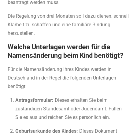
beantragt werden muss.
Die Regelung von drei Monaten soll dazu dienen, schnell
Klarheit zu schaffen und eine familiäre Bindung
herzustellen.
Welche Unterlagen werden für die
Namensänderung beim Kind benötigt?
Für die Namensänderung Ihres Kindes werden in
Deutschland in der Regel die folgenden Unterlagen
benötigt:
Antragsformular:
Dieses erhalten Sie beim
zuständigen Standesamt oder Jugendamt. Füllen
Sie es aus und reichen Sie es persönlich ein.
Geburtsurkunde des Kindes:
Dieses Dokument