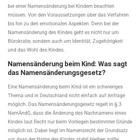
bei einer Namensänderung bei Kindern beachten
müssen. Von den Voraussetzungen über das Verfahren
bis hin zu den emotionalen Aspekten. Denn bei der
Namensänderung des Kindes geht es nicht nur um
Bürokratie, sondern auch um Identität, Zugehörigkeit
und das Wohl des Kindes.
Namensänderung beim Kind: Was sagt
das Namensänderungsgesetz?
Eine Namensänderung beim Kind ist ein schwieriges
Thema und in Deutschland nicht einfach auf Anfrage
möglich. Das Namensänderungsgesetz regelt in § 3
NamÄndG, dass die Änderung des Nachnamens eines
Kindes laut Recht nur beim Vorliegen bestimmter Gründe
möglich ist. Dabei liegt im Namensrecht der Grundsatz
vor, dass der Name des Kindes stabil bleiben sollte.