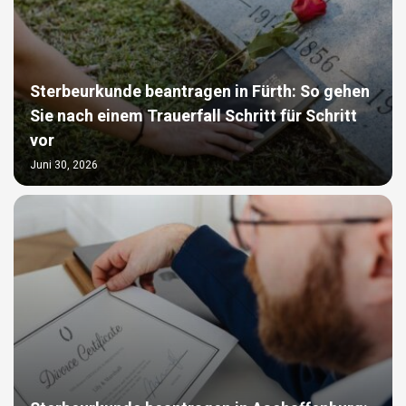
Sterbeurkunde beantragen in Fürth: So gehen
Sie nach einem Trauerfall Schritt für Schritt
vor
Juni 30, 2026