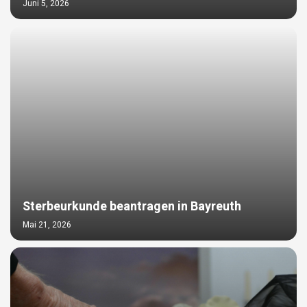
Juni 5, 2026
Sterbeurkunde beantragen in Bayreuth
Mai 21, 2026