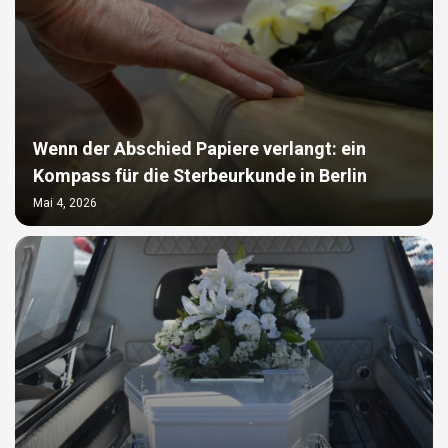
Wenn der Abschied Papiere verlangt: ein
Kompass für die Sterbeurkunde in Berlin
Mai 4, 2026