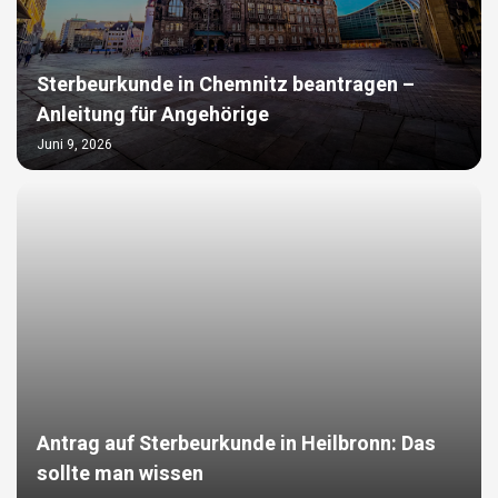
Sterbeurkunde in Chemnitz beantragen –
Anleitung für Angehörige
Juni 9, 2026
Antrag auf Sterbeurkunde in Heilbronn: Das
sollte man wissen