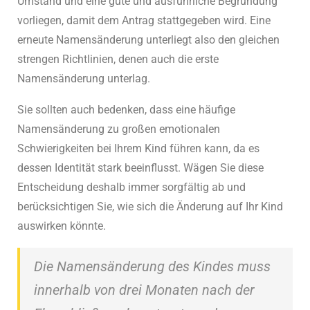
Umstand und eine gute und ausführliche Begründung
vorliegen, damit dem Antrag stattgegeben wird. Eine
erneute Namensänderung unterliegt also den gleichen
strengen Richtlinien, denen auch die erste
Namensänderung unterlag.
Sie sollten auch bedenken, dass eine häufige
Namensänderung zu großen emotionalen
Schwierigkeiten bei Ihrem Kind führen kann, da es
dessen Identität stark beeinflusst. Wägen Sie diese
Entscheidung deshalb immer sorgfältig ab und
berücksichtigen Sie, wie sich die Änderung auf Ihr Kind
auswirken könnte.
Die Namensänderung des Kindes muss
innerhalb von drei Monaten nach der