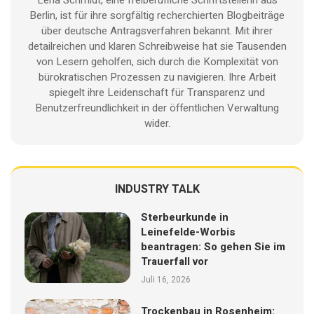
Berlin, ist für ihre sorgfältig recherchierten Blogbeiträge
über deutsche Antragsverfahren bekannt. Mit ihrer
detailreichen und klaren Schreibweise hat sie Tausenden
von Lesern geholfen, sich durch die Komplexität von
bürokratischen Prozessen zu navigieren. Ihre Arbeit
spiegelt ihre Leidenschaft für Transparenz und
Benutzerfreundlichkeit in der öffentlichen Verwaltung
wider.
INDUSTRY TALK
Sterbeurkunde in
Leinefelde-Worbis
beantragen: So gehen Sie im
Trauerfall vor
Juli 16, 2026
Trockenbau in Rosenheim: