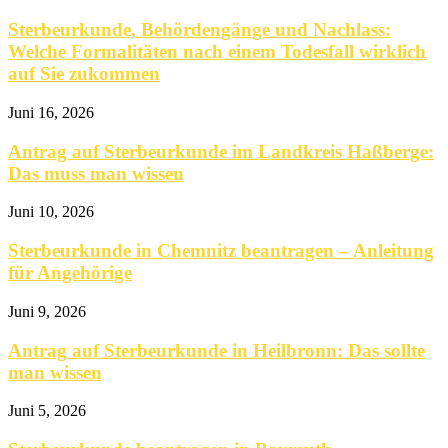
Sterbeurkunde, Behördengänge und Nachlass:
Welche Formalitäten nach einem Todesfall wirklich
auf Sie zukommen
Juni 16, 2026
Antrag auf Sterbeurkunde im Landkreis Haßberge:
Das muss man wissen
Juni 10, 2026
Sterbeurkunde in Chemnitz beantragen – Anleitung
für Angehörige
Juni 9, 2026
Antrag auf Sterbeurkunde in Heilbronn: Das sollte
man wissen
Juni 5, 2026