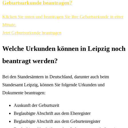
Geburtsurkunde beantragen?
Klicken Sie unten und beantragen Sie Ihre Geburtsurkunde in einer
Minute.
Jetzt Geburtsurkunde beantragen
Welche Urkunden können in Leipzig noch
beantragt werden?
Bei den Standesämtern in Deutschland, darunter auch beim
Standesamt Leipzig, können Sie folgende Urkunden und
Dokumente beantragen:
Auskunft der Geburtszeit
Beglaubigte Abschrift aus dem Eheregister
Beglaubigte Abschrift aus dem Geburtenregister