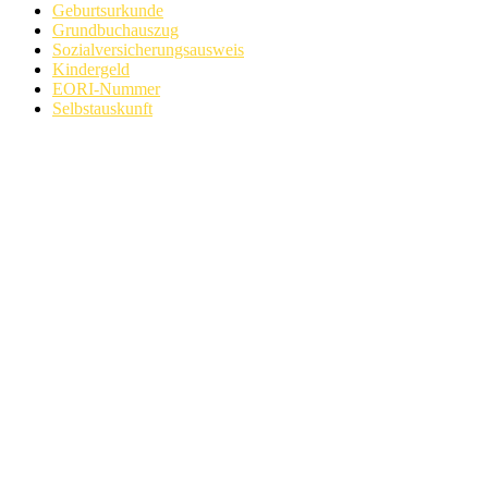
Geburtsurkunde
Grundbuchauszug
Sozialversicherungsausweis
Kindergeld
EORI-Nummer
Selbstauskunft