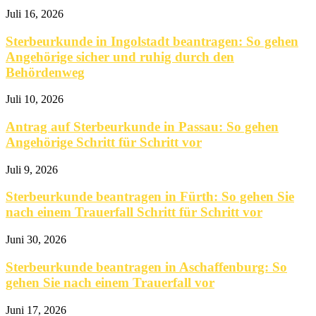
Juli 16, 2026
Sterbeurkunde in Ingolstadt beantragen: So gehen
Angehörige sicher und ruhig durch den
Behördenweg
Juli 10, 2026
Antrag auf Sterbeurkunde in Passau: So gehen
Angehörige Schritt für Schritt vor
Juli 9, 2026
Sterbeurkunde beantragen in Fürth: So gehen Sie
nach einem Trauerfall Schritt für Schritt vor
Juni 30, 2026
Sterbeurkunde beantragen in Aschaffenburg: So
gehen Sie nach einem Trauerfall vor
Juni 17, 2026