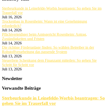
Sterbeurkunde in Leinefelde-Worbis beantragen: So gehen Sie im
Trauerfall vor
Juli 16, 2026
Trockenbau in Rosenheim: Wann ist eine Genehmigung
erforderlich?
Juli 14, 2026
Pflichtverteidiger beim Amtsgericht Rosenheim: Antrag,
Zuständigkeiten und Fristen
Juli 14, 2026
Die richtige Förderanlage finden: So wählen Betreiber in der
Rohstoffverarbeitung das passende System
Juli 13, 2026
Steuerfreie Schenkung dem Finanzamt mitteilen: So gehen Sie
Schritt für Schritt vor
Juli 13, 2026
Newsletter
Verwandte Beiträge
Sterbeurkunde in Leinefelde-Worbis beantragen: So
gehen Sie im Trauerfall vor