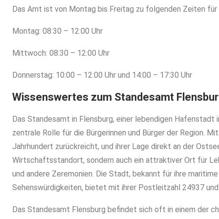
Das Amt ist von Montag bis Freitag zu folgenden Zeiten für
Montag: 08:30 – 12:00 Uhr
Mittwoch: 08:30 – 12:00 Uhr
Donnerstag: 10:00 – 12:00 Uhr und 14:00 – 17:30 Uhr
Wissenswertes zum Standesamt Flensbu
Das Standesamt in Flensburg, einer lebendigen Hafenstadt i
zentrale Rolle für die Bürgerinnen und Bürger der Region. Mit 
Jahrhundert zurückreicht, und ihrer Lage direkt an der Ostsee
Wirtschaftsstandort, sondern auch ein attraktiver Ort für 
und andere Zeremonien. Die Stadt, bekannt für ihre maritim
Sehenswürdigkeiten, bietet mit ihrer Postleitzahl 24937 und
Das Standesamt Flensburg befindet sich oft in einem der ch