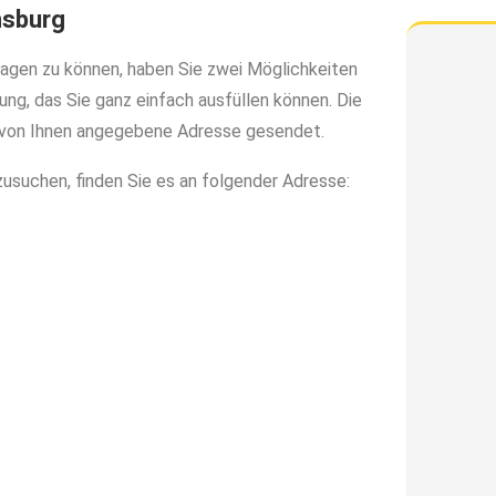
nsburg
gen zu können, haben Sie zwei Möglichkeiten
ung, das Sie ganz einfach ausfüllen können. Die
 von Ihnen angegebene Adresse gesendet.
usuchen, finden Sie es an folgender Adresse: