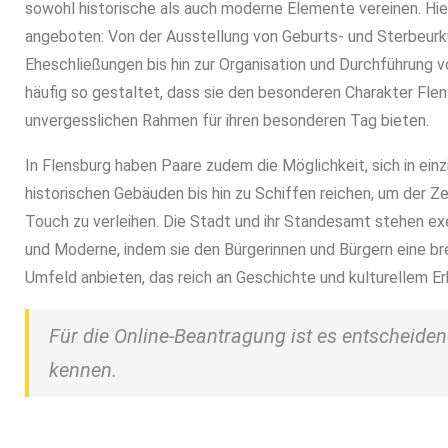
sowohl historische als auch moderne Elemente vereinen. Hie
angeboten: Von der Ausstellung von Geburts- und Sterbeurk
Eheschließungen bis hin zur Organisation und Durchführung 
häufig so gestaltet, dass sie den besonderen Charakter Fle
unvergesslichen Rahmen für ihren besonderen Tag bieten.
In Flensburg haben Paare zudem die Möglichkeit, sich in einz
historischen Gebäuden bis hin zu Schiffen reichen, um der Ze
Touch zu verleihen. Die Stadt und ihr Standesamt stehen exe
und Moderne, indem sie den Bürgerinnen und Bürgern eine br
Umfeld anbieten, das reich an Geschichte und kulturellem Erb
Für die Online-Beantragung ist es entscheide
kennen.