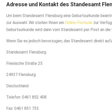
Adresse und Kontakt des Standesamt Fle
Um beim Standesamt Flensburg eine Geburtsurkunde beantra
zur Auswahl. Wir stellen Ihnen ein
Online-Formular
zur Verfüg
Geburtsurkunde wird dann vom Standesamt per Post an die
Wenn Sie es jedoch bevorzugen, das Standesamt direkt aufz
Standesamt Flensburg
Friesische Straße 25
24937 Flensburg
Deutschland
Telefon: 0461 852 408
Fax: 0461 851 733