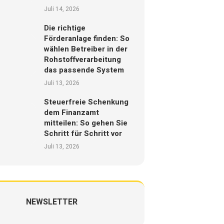
Juli 14, 2026
Die richtige
Förderanlage finden: So
wählen Betreiber in der
Rohstoffverarbeitung
das passende System
Juli 13, 2026
Steuerfreie Schenkung
dem Finanzamt
mitteilen: So gehen Sie
Schritt für Schritt vor
Juli 13, 2026
NEWSLETTER