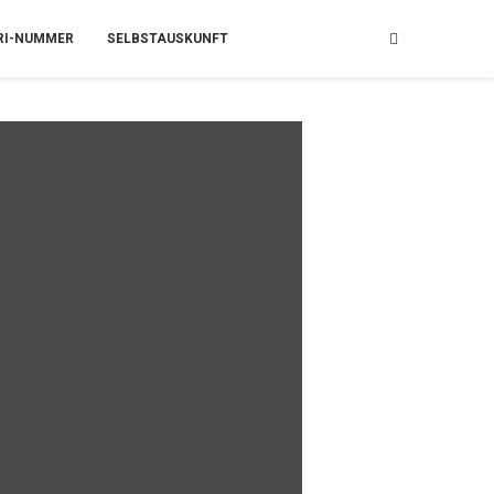
RI-NUMMER
SELBSTAUSKUNFT