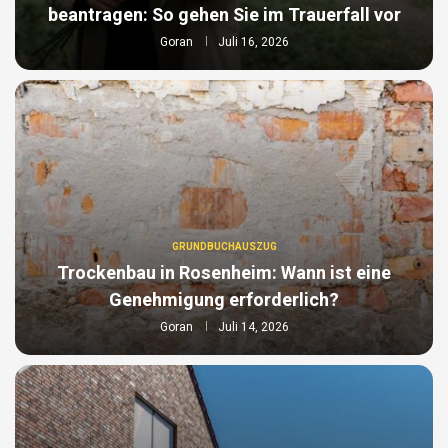
beantragen: So gehen Sie im Trauerfall vor
Goran
Juli 16, 2026
GRUNDBUCHAUSZUG
Trockenbau in Rosenheim: Wann ist eine
Genehmigung erforderlich?
Goran
Juli 14, 2026