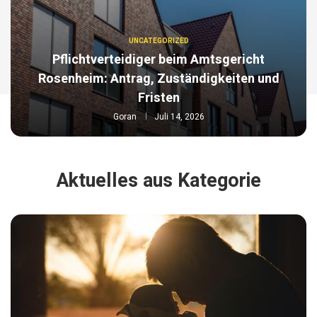
UNCATEGORIZED
Pflichtverteidiger beim Amtsgericht
Rosenheim: Antrag, Zuständigkeiten und
Fristen
Goran
Juli 14, 2026
Aktuelles aus Kategorie