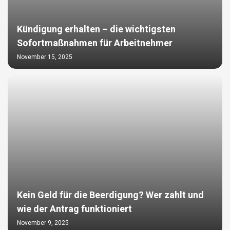
Kündigung erhalten – die wichtigsten
Sofortmaßnahmen für Arbeitnehmer
November 15, 2025
Kein Geld für die Beerdigung? Wer zahlt und
wie der Antrag funktioniert
November 9, 2025