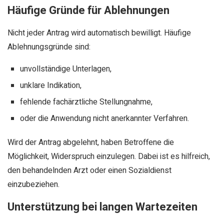
Häufige Gründe für Ablehnungen
Nicht jeder Antrag wird automatisch bewilligt. Häufige
Ablehnungsgründe sind:
unvollständige Unterlagen,
unklare Indikation,
fehlende fachärztliche Stellungnahme,
oder die Anwendung nicht anerkannter Verfahren.
Wird der Antrag abgelehnt, haben Betroffene die
Möglichkeit, Widerspruch einzulegen. Dabei ist es hilfreich,
den behandelnden Arzt oder einen Sozialdienst
einzubeziehen.
Unterstützung bei langen Wartezeiten