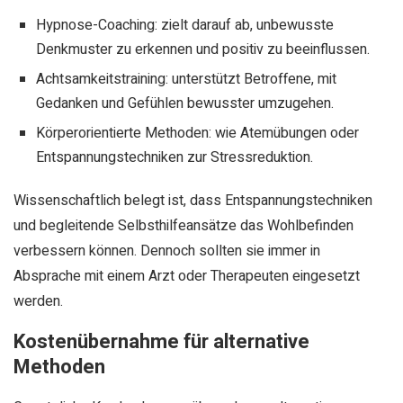
Hypnose-Coaching: zielt darauf ab, unbewusste
Denkmuster zu erkennen und positiv zu beeinflussen.
Achtsamkeitstraining: unterstützt Betroffene, mit
Gedanken und Gefühlen bewusster umzugehen.
Körperorientierte Methoden: wie Atemübungen oder
Entspannungstechniken zur Stressreduktion.
Wissenschaftlich belegt ist, dass Entspannungstechniken
und begleitende Selbsthilfeansätze das Wohlbefinden
verbessern können. Dennoch sollten sie immer in
Absprache mit einem Arzt oder Therapeuten eingesetzt
werden.
Kostenübernahme für alternative
Methoden