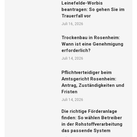
Leinefelde-Worbis
beantragen: So gehen Sie im
Trauerfall vor
Juli 16, 2026
Trockenbau in Rosenheim:
Wann ist eine Genehmigung
erforderlich?
Juli 14, 2026
Pflichtverteidiger beim
Amtsgericht Rosenheim:
Antrag, Zuständigkeiten und
Fristen
Juli 14, 2026
Die richtige Förderanlage
finden: So wählen Betreiber
in der Rohstoffverarbeitung
das passende System