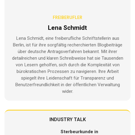
FREIBERUFLER
Lena Schmidt
Lena Schmidt, eine freiberufliche Schriftstellerin aus
Berlin, ist für ihre sorgfältig recherchierten Blogbeiträge
über deutsche Antragsverfahren bekannt. Mit ihrer
detailreichen und klaren Schreibweise hat sie Tausenden
von Lesern geholfen, sich durch die Komplexität von
bürokratischen Prozessen zu navigieren. Ihre Arbeit
spiegelt ihre Leidenschaft für Transparenz und
Benutzerfreundlichkeit in der öffentlichen Verwaltung
wider.
INDUSTRY TALK
Sterbeurkunde in