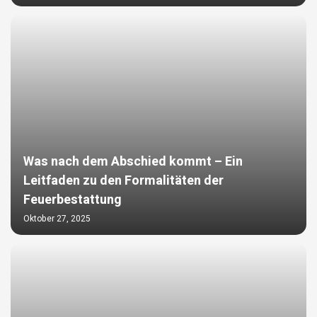
Was nach dem Abschied kommt – Ein
Leitfaden zu den Formalitäten der
Feuerbestattung
Oktober 27, 2025