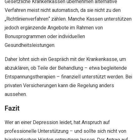
Gesetzliche Krankenkassen übernehmen alternative
Verfahren meist nicht automatisch, da sie nicht zu den
„Richtlinienverfahren“ zählen. Manche Kassen unterstützen
jedoch ergänzende Angebote im Rahmen von
Bonusprogrammen oder individuellen
Gesundheitsleistungen.
Daher lohnt sich ein Gespräch mit der Krankenkasse, um
abzuklären, ob Teile der Behandlung – etwa begleitende
Entspannungstherapien – finanziell unterstützt werden. Bei
privaten Versicherungen kann die Regelung anders
aussehen.
Fazit
Wer an einer Depression leidet, hat Anspruch auf
professionelle Unterstützung – und sollte sich nicht von