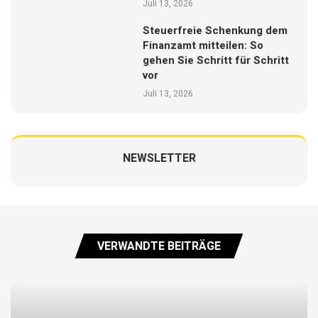
Juli 13, 2026
Steuerfreie Schenkung dem
Finanzamt mitteilen: So
gehen Sie Schritt für Schritt
vor
Juli 13, 2026
NEWSLETTER
VERWANDTE BEITRÄGE