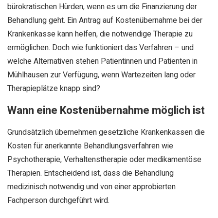
bürokratischen Hürden, wenn es um die Finanzierung der
Behandlung geht. Ein Antrag auf Kostenübernahme bei der
Krankenkasse kann helfen, die notwendige Therapie zu
ermöglichen. Doch wie funktioniert das Verfahren – und
welche Alternativen stehen Patientinnen und Patienten in
Mühlhausen zur Verfügung, wenn Wartezeiten lang oder
Therapieplätze knapp sind?
Wann eine Kostenübernahme möglich ist
Grundsätzlich übernehmen gesetzliche Krankenkassen die
Kosten für anerkannte Behandlungsverfahren wie
Psychotherapie, Verhaltenstherapie oder medikamentöse
Therapien. Entscheidend ist, dass die Behandlung
medizinisch notwendig und von einer approbierten
Fachperson durchgeführt wird.