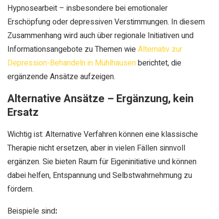
Hypnosearbeit – insbesondere bei emotionaler
Erschöpfung oder depressiven Verstimmungen. In diesem
Zusammenhang wird auch über regionale Initiativen und
Informationsangebote zu Themen wie
Alternativ zur
Depression-Behandeln in Mühlhausen
berichtet, die
ergänzende Ansätze aufzeigen.
Alternative Ansätze – Ergänzung, kein
Ersatz
Wichtig ist: Alternative Verfahren können eine klassische
Therapie nicht ersetzen, aber in vielen Fällen sinnvoll
ergänzen. Sie bieten Raum für Eigeninitiative und können
dabei helfen, Entspannung und Selbstwahrnehmung zu
fördern.
Beispiele sind
: