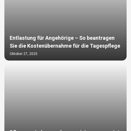
Entlastung für Angehörige – So beantragen
Sie die Kostenübernahme für die Tagespflege
Oktober 27, 2025