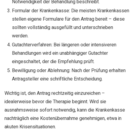
Notwendigkeit der Behandlung beschreibt.
Formular der Krankenkasse: Die meisten Krankenkassen
stellen eigene Formulare für den Antrag bereit – diese
sollten vollständig ausgefüllt und unterschrieben
werden.
Gutachterverfahren: Bei längeren oder intensiveren
Behandlungen wird ein unabhängiger Gutachter
eingeschaltet, der die Empfehlung prüft.
Bewilligung oder Ablehnung: Nach der Prüfung erhalten
Antragsteller eine schriftliche Entscheidung.
Wichtig ist, den Antrag rechtzeitig einzureichen –
idealerweise bevor die Therapie beginnt. Wird sie
ausnahmsweise sofort notwendig, kann die Krankenkasse
nachträglich eine Kostenübernahme genehmigen, etwa in
akuten Krisensituationen.