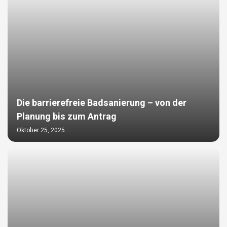
Die barrierefreie Badsanierung – von der
Planung bis zum Antrag
Oktober 25, 2025