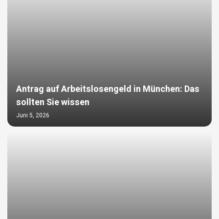
Antrag auf Arbeitslosengeld in München: Das
sollten Sie wissen
Juni 5, 2026