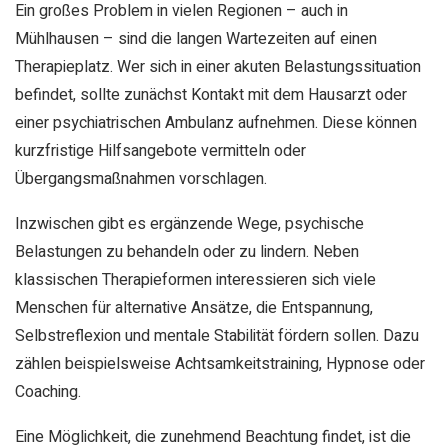
Ein großes Problem in vielen Regionen – auch in
Mühlhausen – sind die langen Wartezeiten auf einen
Therapieplatz. Wer sich in einer akuten Belastungssituation
befindet, sollte zunächst Kontakt mit dem Hausarzt oder
einer psychiatrischen Ambulanz aufnehmen. Diese können
kurzfristige Hilfsangebote vermitteln oder
Übergangsmaßnahmen vorschlagen.
Inzwischen gibt es ergänzende Wege, psychische
Belastungen zu behandeln oder zu lindern. Neben
klassischen Therapieformen interessieren sich viele
Menschen für alternative Ansätze, die Entspannung,
Selbstreflexion und mentale Stabilität fördern sollen. Dazu
zählen beispielsweise Achtsamkeitstraining, Hypnose oder
Coaching.
Eine Möglichkeit, die zunehmend Beachtung findet, ist die