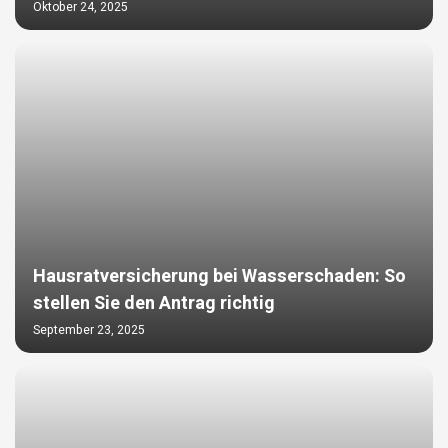
Oktober 24, 2025
Hausratversicherung bei Wasserschaden: So
stellen Sie den Antrag richtig
September 23, 2025