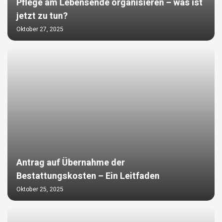
Pflege am Lebensende organisieren – was ist
jetzt zu tun?
Oktober 27, 2025
Antrag auf Übernahme der
Bestattungskosten – Ein Leitfaden
Oktober 25, 2025