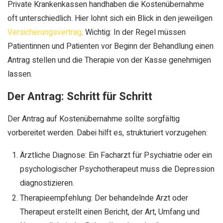
Private Krankenkassen handhaben die Kostenübernahme
oft unterschiedlich. Hier lohnt sich ein Blick in den jeweiligen
Versicherungsvertrag
. Wichtig: In der Regel müssen
Patientinnen und Patienten vor Beginn der Behandlung einen
Antrag stellen und die Therapie von der Kasse genehmigen
lassen.
Der Antrag: Schritt für Schritt
Der Antrag auf Kostenübernahme sollte sorgfältig
vorbereitet werden. Dabei hilft es, strukturiert vorzugehen:
Ärztliche Diagnose: Ein Facharzt für Psychiatrie oder ein
psychologischer Psychotherapeut muss die Depression
diagnostizieren.
Therapieempfehlung: Der behandelnde Arzt oder
Therapeut erstellt einen Bericht, der Art, Umfang und