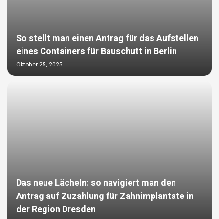
So stellt man einen Antrag für das Aufstellen
eines Containers für Bauschutt in Berlin
Oktober 25, 2025
Das neue Lächeln: so navigiert man den
Antrag auf Zuzahlung für Zahnimplantate in
der Region Dresden