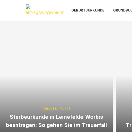
GEBURTSURKUNDE
GRUNDBU
GEBURTSURKUNDE
Sterbeurkunde in Leinefelde-Worbis
beantragen: So gehen Sie im Trauerfall
Tr