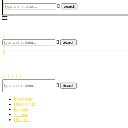
Search
Search
Search
Impressum
Datenschutz
Kontakt
Sitemap
Über uns