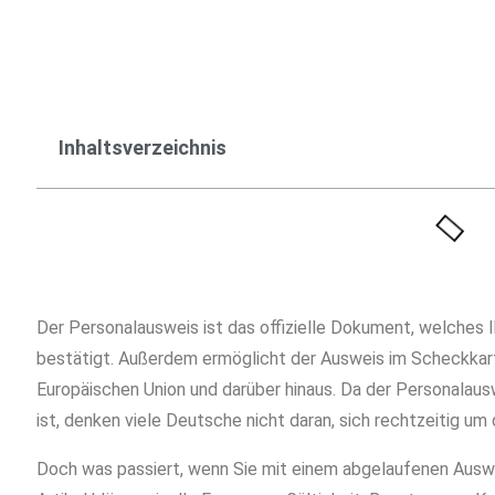
Jetzt Geburtsurkunde
Inhaltsverzeichnis
Der Personalausweis ist das offizielle Dokument, welches I
bestätigt. Außerdem ermöglicht der Ausweis im Scheckkart
Europäischen Union und darüber hinaus. Da der Personalau
ist, denken viele Deutsche nicht daran, sich rechtzeitig u
Doch was passiert, wenn Sie mit einem abgelaufenen Aus