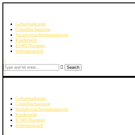
Geburtsurkunde
Grundbuchauszug
Sozialversicherungsausweis
Kindergeld
EORI-Nummer
Selbstauskunft
Search
Geburtsurkunde
Grundbuchauszug
Sozialversicherungsausweis
Kindergeld
EORI-Nummer
Selbstauskunft