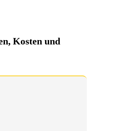
en, Kosten und