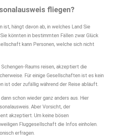
sonalausweis fliegen?
 ist, hängt davon ab, in welches Land Sie
. Sie könnten in bestimmten Fällen zwar Glück
sellschaft kann Personen, welche sich nicht
s Schengen-Raums reisen, akzeptiert die
erweise. Für einige Gesellschaften ist es kein
 ist oder zufällig während der Reise abläuft.
dann schon wieder ganz anders aus. Hier
sonalausweis. Aber Vorsicht, der
ment akzeptiert. Um keine bösen
eweiligen Fluggesellschaft die Infos einholen.
onisch erfragen.