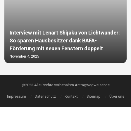
Interview mit Lenart Shijaku von Lichtwunder:
So sparen Hausbesitzer dank BAFA-
Förderung mit neuen Fenstern doppelt
November 4, 2025
@2023 Alle Rechte vorbehalten Antragwegweiser.de
Impressum
Datenschutz
Kontakt
Sitemap
Über uns