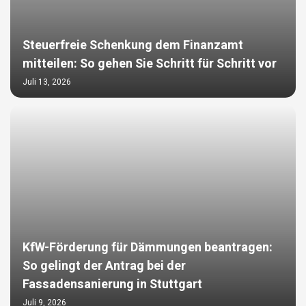
Steuerfreie Schenkung dem Finanzamt
mitteilen: So gehen Sie Schritt für Schritt vor
Juli 13, 2026
KfW-Förderung für Dämmungen beantragen:
So gelingt der Antrag bei der
Fassadensanierung in Stuttgart
Juli 9, 2026