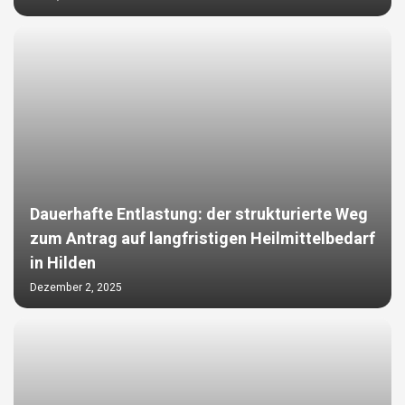
Dauerhafte Entlastung: der strukturierte Weg
zum Antrag auf langfristigen Heilmittelbedarf
in Hilden
Dezember 2, 2025