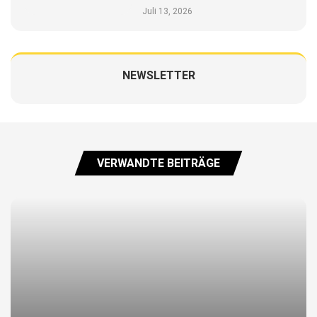
Juli 13, 2026
NEWSLETTER
VERWANDTE BEITRÄGE