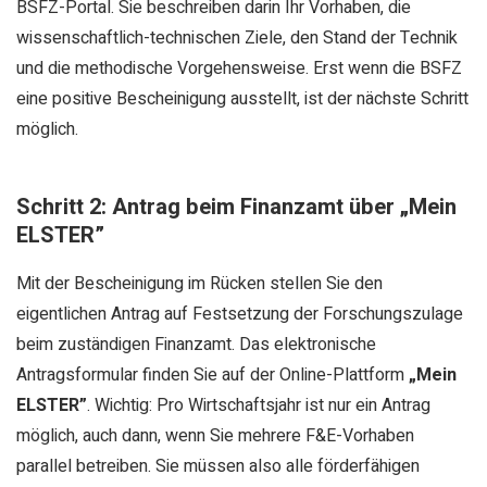
BSFZ-Portal. Sie beschreiben darin Ihr Vorhaben, die
wissenschaftlich-technischen Ziele, den Stand der Technik
und die methodische Vorgehensweise. Erst wenn die BSFZ
eine positive Bescheinigung ausstellt, ist der nächste Schritt
möglich.
Schritt 2: Antrag beim Finanzamt über „Mein
ELSTER”
Mit der Bescheinigung im Rücken stellen Sie den
eigentlichen Antrag auf Festsetzung der Forschungszulage
beim zuständigen Finanzamt. Das elektronische
Antragsformular finden Sie auf der Online-Plattform
„Mein
ELSTER”
. Wichtig: Pro Wirtschaftsjahr ist nur ein Antrag
möglich, auch dann, wenn Sie mehrere F&E-Vorhaben
parallel betreiben. Sie müssen also alle förderfähigen