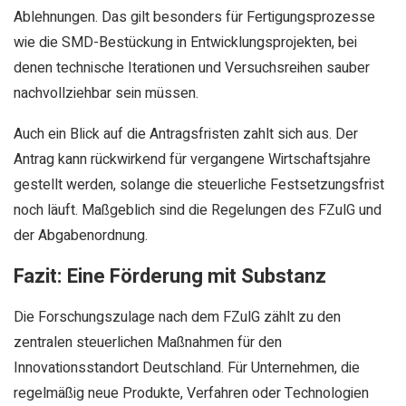
Ablehnungen. Das gilt besonders für Fertigungsprozesse
wie die SMD-Bestückung in Entwicklungsprojekten, bei
denen technische Iterationen und Versuchsreihen sauber
nachvollziehbar sein müssen.
Auch ein Blick auf die Antragsfristen zahlt sich aus. Der
Antrag kann rückwirkend für vergangene Wirtschaftsjahre
gestellt werden, solange die steuerliche Festsetzungsfrist
noch läuft. Maßgeblich sind die Regelungen des FZulG und
der Abgabenordnung.
Fazit: Eine Förderung mit Substanz
Die Forschungszulage nach dem FZulG zählt zu den
zentralen steuerlichen Maßnahmen für den
Innovationsstandort Deutschland. Für Unternehmen, die
regelmäßig neue Produkte, Verfahren oder Technologien