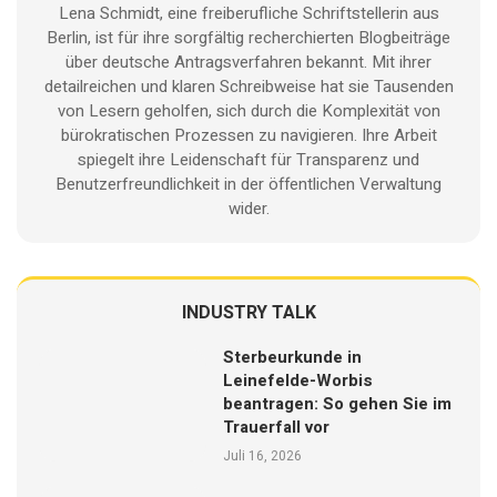
Lena Schmidt, eine freiberufliche Schriftstellerin aus
Berlin, ist für ihre sorgfältig recherchierten Blogbeiträge
über deutsche Antragsverfahren bekannt. Mit ihrer
detailreichen und klaren Schreibweise hat sie Tausenden
von Lesern geholfen, sich durch die Komplexität von
bürokratischen Prozessen zu navigieren. Ihre Arbeit
spiegelt ihre Leidenschaft für Transparenz und
Benutzerfreundlichkeit in der öffentlichen Verwaltung
wider.
INDUSTRY TALK
Sterbeurkunde in
Leinefelde-Worbis
beantragen: So gehen Sie im
Trauerfall vor
Juli 16, 2026