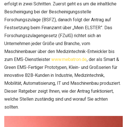
erfolgt in zwei Schritten. Zuerst geht es um die inhaltliche
Bescheinigung bei der Bescheinigungsstelle
Forschungszulage (BSFZ), danach folgt der Antrag auf
Festsetzung beim Finanzamt über „Mein ELSTER”. Das
Forschungszulagengesetz (FZulG) richtet sich an
Unternehmen jeder Größe und Branche, vom
Maschinenbauer über den Medizintechnik-Entwickler bis
zum EMS-Dienstleister
www.mebatron.de
, der als Smart &
Green EMS-Fertiger Prototypen, Klein- und Großserien für
innovative B2B-Kunden in Industrie, Medizintechnik,
Mobilität, Automatisierung, IT und Maschinenbau produziert.
Dieser Ratgeber zeigt Ihnen, wie der Antrag funktioniert,
welche Stellen zuständig sind und worauf Sie achten
sollten.