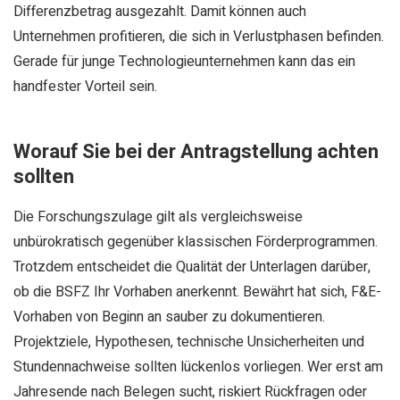
Differenzbetrag ausgezahlt. Damit können auch
Unternehmen profitieren, die sich in Verlustphasen befinden.
Gerade für junge Technologieunternehmen kann das ein
handfester Vorteil sein.
Worauf Sie bei der Antragstellung achten
sollten
Die Forschungszulage gilt als vergleichsweise
unbürokratisch gegenüber klassischen Förderprogrammen.
Trotzdem entscheidet die Qualität der Unterlagen darüber,
ob die BSFZ Ihr Vorhaben anerkennt. Bewährt hat sich, F&E-
Vorhaben von Beginn an sauber zu dokumentieren.
Projektziele, Hypothesen, technische Unsicherheiten und
Stundennachweise sollten lückenlos vorliegen. Wer erst am
Jahresende nach Belegen sucht, riskiert Rückfragen oder