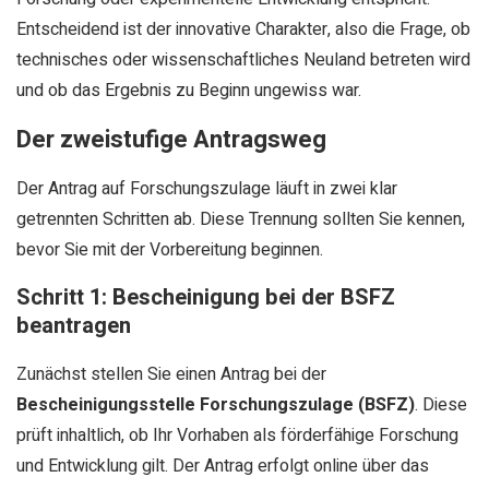
Entscheidend ist der innovative Charakter, also die Frage, ob
technisches oder wissenschaftliches Neuland betreten wird
und ob das Ergebnis zu Beginn ungewiss war.
Der zweistufige Antragsweg
Der Antrag auf Forschungszulage läuft in zwei klar
getrennten Schritten ab. Diese Trennung sollten Sie kennen,
bevor Sie mit der Vorbereitung beginnen.
Schritt 1: Bescheinigung bei der BSFZ
beantragen
Zunächst stellen Sie einen Antrag bei der
Bescheinigungsstelle Forschungszulage (BSFZ)
. Diese
prüft inhaltlich, ob Ihr Vorhaben als förderfähige Forschung
und Entwicklung gilt. Der Antrag erfolgt online über das