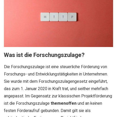
Was ist die Forschungszulage?
Die Forschungszulage ist eine steuerliche Förderung von
Forschungs- und Entwicklungstätigkeiten in Unternehmen.
Sie wurde mit dem Forschungszulagengesetz eingeführt,
das zum 1. Januar 2020 in Kraft trat, und seither mehrfach
angepasst. Im Gegensatz zur klassischen Projektförderung
ist die Forschungszulage
themenoffen
und an keinen
festen Förderaufruf gebunden. Damit gilt sie als