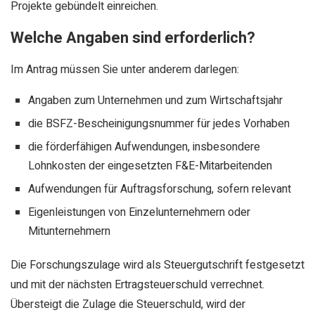
Projekte gebündelt einreichen.
Welche Angaben sind erforderlich?
Im Antrag müssen Sie unter anderem darlegen:
Angaben zum Unternehmen und zum Wirtschaftsjahr
die BSFZ-Bescheinigungsnummer für jedes Vorhaben
die förderfähigen Aufwendungen, insbesondere
Lohnkosten der eingesetzten F&E-Mitarbeitenden
Aufwendungen für Auftragsforschung, sofern relevant
Eigenleistungen von Einzelunternehmern oder
Mitunternehmern
Die Forschungszulage wird als Steuergutschrift festgesetzt
und mit der nächsten Ertragsteuerschuld verrechnet.
Übersteigt die Zulage die Steuerschuld, wird der