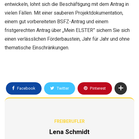
entwickeln, lohnt sich die Beschäftigung mit dem Antrag in
vielen Fällen. Mit einer sauberen Projektdokumentation,
einem gut vorbereiteten BSFZ-Antrag und einem
fristgerechten Antrag über „Mein ELSTER” sichern Sie sich
einen verlässlichen Förderbaustein, Jahr für Jahr und ohne
thematische Einschränkungen.
Facebook
Twitter
Pinterest
FREIBERUFLER
Lena Schmidt