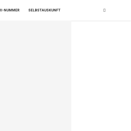
RI-NUMMER
SELBSTAUSKUNFT