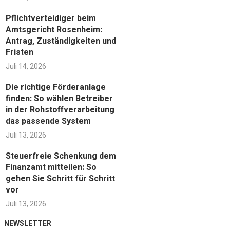
Pflichtverteidiger beim
Amtsgericht Rosenheim:
Antrag, Zuständigkeiten und
Fristen
Juli 14, 2026
Die richtige Förderanlage
finden: So wählen Betreiber
in der Rohstoffverarbeitung
das passende System
Juli 13, 2026
Steuerfreie Schenkung dem
Finanzamt mitteilen: So
gehen Sie Schritt für Schritt
vor
Juli 13, 2026
NEWSLETTER