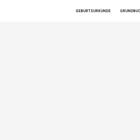
GEBURTSURKUNDE
GRUNDBU