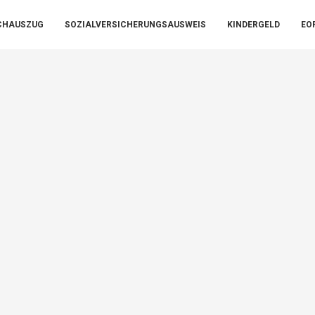
CHAUSZUG
SOZIALVERSICHERUNGSAUSWEIS
KINDERGELD
EO