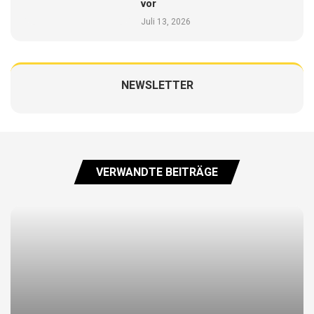
vor
Juli 13, 2026
NEWSLETTER
VERWANDTE BEITRÄGE