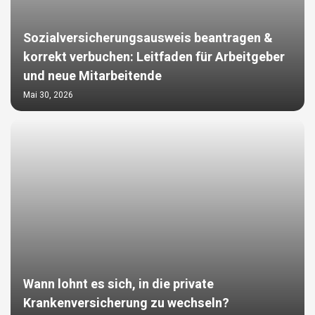
Sozialversicherungsausweis beantragen &
korrekt verbuchen: Leitfaden für Arbeitgeber
und neue Mitarbeitende
Mai 30, 2026
Wann lohnt es sich, in die private
Krankenversicherung zu wechseln?