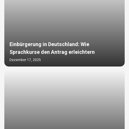
Einbürgerung in Deutschland: Wie
Sprachkurse den Antrag erleichtern
Dezember 17, 2025