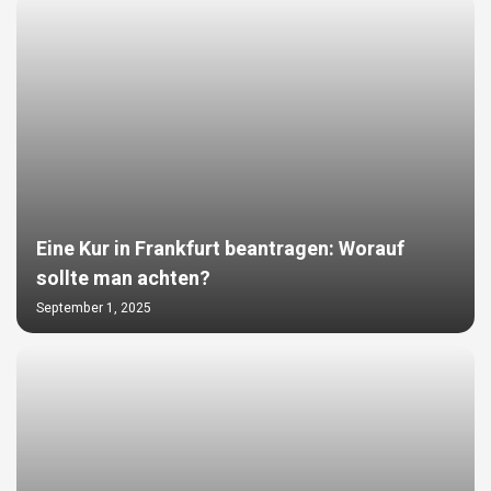
Eine Kur in Frankfurt beantragen: Worauf
sollte man achten?
September 1, 2025