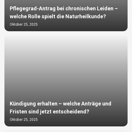
Pflegegrad-Antrag bei chronischen Leiden –
welche Rolle spielt die Naturheilkunde?
Oktober 25, 2025
Kündigung erhalten – welche Anträge und
Fristen sind jetzt entscheidend?
Oktober 25, 2025