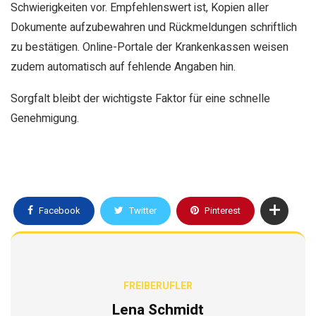
Schwierigkeiten vor. Empfehlenswert ist, Kopien aller
Dokumente aufzubewahren und Rückmeldungen schriftlich
zu bestätigen. Online-Portale der Krankenkassen weisen
zudem automatisch auf fehlende Angaben hin.
Sorgfalt bleibt der wichtigste Faktor für eine schnelle
Genehmigung.
Facebook
Twitter
Pinterest
FREIBERUFLER
Lena Schmidt