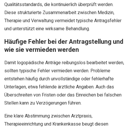
Qualitätsstandards, die kontinuierlich überprüft werden.
Diese strukturierte Zusammenarbeit zwischen Medizin,
Therapie und Verwaltung vermeidet typische Antragsfehler
und unterstützt eine wirksame Behandlung.
Häufige Fehler bei der Antragstellung und
wie sie vermieden werden
Damit logopädische Anträge reibungslos bearbeitet werden,
sollten typische Fehler vermieden werden. Probleme
entstehen häufig durch unvollständige oder fehlerhafte
Unterlagen, etwa fehlende ärztliche Angaben. Auch das
Überschreiten von Fristen oder das Einreichen bei falschen
Stellen kann zu Verzögerungen führen.
Eine klare Abstimmung zwischen Arztpraxis,
Therapieeinrichtung und Krankenkasse beugt diesen