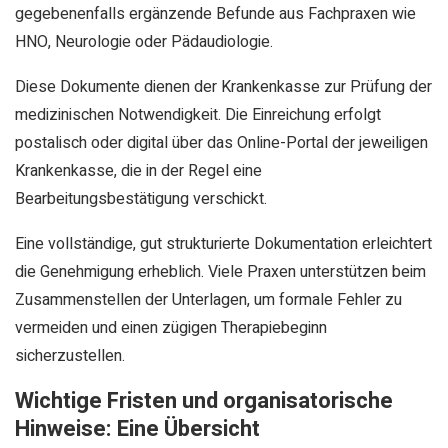
gegebenenfalls ergänzende Befunde aus Fachpraxen wie
HNO, Neurologie oder Pädaudiologie.
Diese Dokumente dienen der Krankenkasse zur Prüfung der
medizinischen Notwendigkeit. Die Einreichung erfolgt
postalisch oder digital über das Online-Portal der jeweiligen
Krankenkasse, die in der Regel eine
Bearbeitungsbestätigung verschickt.
Eine vollständige, gut strukturierte Dokumentation erleichtert
die Genehmigung erheblich. Viele Praxen unterstützen beim
Zusammenstellen der Unterlagen, um formale Fehler zu
vermeiden und einen zügigen Therapiebeginn
sicherzustellen.
Wichtige Fristen und organisatorische
Hinweise: Eine Übersicht