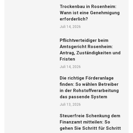
Trockenbau in Rosenheim:
Wann ist eine Genehmigung
erforderlich?
Juli 14, 2026
Pflichtverteidiger beim
Amtsgericht Rosenheim:
Antrag, Zuständigkeiten und
Fristen
Juli 14, 2026
Die richtige Förderanlage
finden: So wählen Betreiber
in der Rohstoffverarbeitung
das passende System
Juli 13, 2026
Steuerfreie Schenkung dem
Finanzamt mitteilen: So
gehen Sie Schritt für Schritt