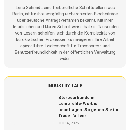
Lena Schmidt, eine freiberufliche Schriftstellerin aus
Berlin, ist für ihre sorgfältig recherchierten Blogbeiträge
über deutsche Antragsverfahren bekannt. Mit ihrer
detailreichen und klaren Schreibweise hat sie Tausenden
von Lesern geholfen, sich durch die Komplexität von
bürokratischen Prozessen zu navigieren. Ihre Arbeit
spiegelt ihre Leidenschaft für Transparenz und
Benutzerfreundlichkeit in der öffentlichen Verwaltung
wider.
INDUSTRY TALK
Sterbeurkunde in
Leinefelde-Worbis
beantragen: So gehen Sie im
Trauerfall vor
Juli 16, 2026