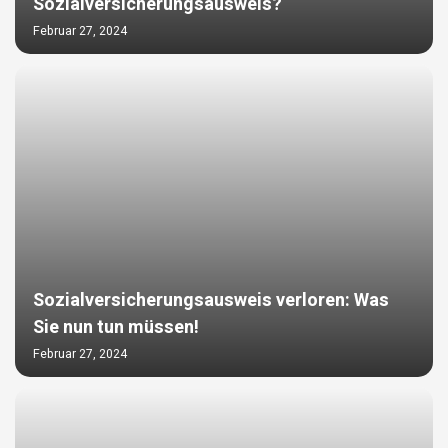
Sozialversicherungsausweis?
Februar 27, 2024
Sozialversicherungsausweis verloren: Was
Sie nun tun müssen!
Februar 27, 2024