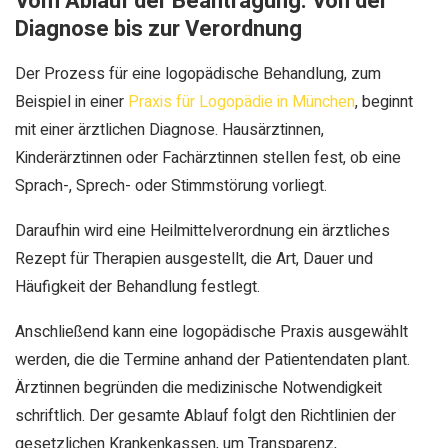
Vom Ablauf der Beantragung: Von der
Diagnose bis zur Verordnung
Der Prozess für eine logopädische Behandlung, zum
Beispiel in einer
Praxis für Logopädie in München
, beginnt
mit einer ärztlichen Diagnose. Hausärztinnen,
Kinderärztinnen oder Fachärztinnen stellen fest, ob eine
Sprach-, Sprech- oder Stimmstörung vorliegt.
Daraufhin wird eine Heilmittelverordnung ein ärztliches
Rezept für Therapien ausgestellt, die Art, Dauer und
Häufigkeit der Behandlung festlegt.
Anschließend kann eine logopädische Praxis ausgewählt
werden, die die Termine anhand der Patientendaten plant.
Ärztinnen begründen die medizinische Notwendigkeit
schriftlich. Der gesamte Ablauf folgt den Richtlinien der
gesetzlichen Krankenkassen, um Transparenz,