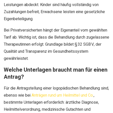
Leistungen abdeckt. Kinder sind häufig vollständig von
Zuzahlungen befreit, Erwachsene leisten eine gesetzliche
Eigenbeteiligung.
Bei Privatversicherten hängt der Eigenanteil vom gewählten
Tarif ab. Wichtig ist, dass die Behandlung durch zugelassene
Therapeutinnen erfolgt. Grundlage bildet § 32 SGB V, der
Qualität und Transparenz im Gesundheitssystem
gewährleistet.
Welche Unterlagen braucht man für einen
Antrag?
Für die Antragstellung einer logopädischen Behandlung sind,
ebenso wie bei
Anträgen rund um Heilmittel und Co.
,
bestimmte Unterlagen erforderlich: ärztliche Diagnose,
Heilmittelverordnung, medizinische Gutachten und