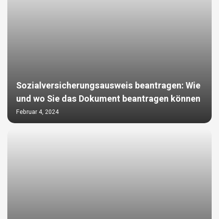
Sozialversicherungsausweis beantragen: Wie
und wo Sie das Dokument beantragen können
Februar 4, 2024