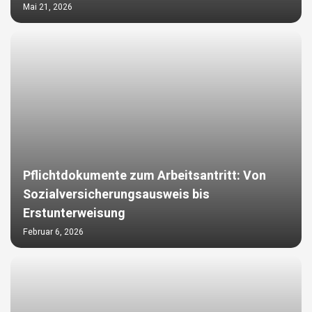
Mai 21, 2026
Pflichtdokumente zum Arbeitsantritt: Von
Sozialversicherungsausweis bis
Erstunterweisung
Februar 6, 2026