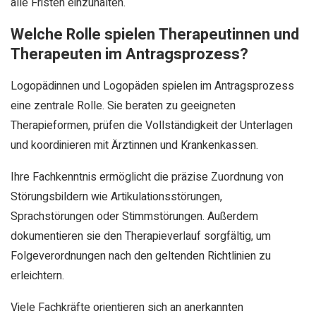
alle Fristen einzuhalten.
Welche Rolle spielen Therapeutinnen und
Therapeuten im Antragsprozess?
Logopädinnen und Logopäden spielen im Antragsprozess
eine zentrale Rolle. Sie beraten zu geeigneten
Therapieformen, prüfen die Vollständigkeit der Unterlagen
und koordinieren mit Ärztinnen und Krankenkassen.
Ihre Fachkenntnis ermöglicht die präzise Zuordnung von
Störungsbildern wie Artikulationsstörungen,
Sprachstörungen oder Stimmstörungen. Außerdem
dokumentieren sie den Therapieverlauf sorgfältig, um
Folgeverordnungen nach den geltenden Richtlinien zu
erleichtern.
Viele Fachkräfte orientieren sich an anerkannten