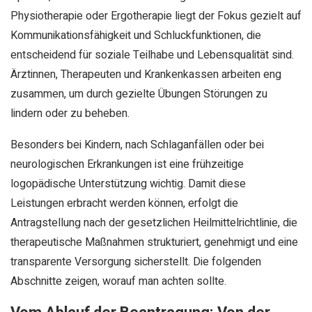
Physiotherapie oder Ergotherapie liegt der Fokus gezielt auf
Kommunikationsfähigkeit und Schluckfunktionen, die
entscheidend für soziale Teilhabe und Lebensqualität sind.
Ärztinnen, Therapeuten und Krankenkassen arbeiten eng
zusammen, um durch gezielte Übungen Störungen zu
lindern oder zu beheben.
Besonders bei Kindern, nach Schlaganfällen oder bei
neurologischen Erkrankungen ist eine frühzeitige
logopädische Unterstützung wichtig. Damit diese
Leistungen erbracht werden können, erfolgt die
Antragstellung nach der gesetzlichen Heilmittelrichtlinie, die
therapeutische Maßnahmen strukturiert, genehmigt und eine
transparente Versorgung sicherstellt. Die folgenden
Abschnitte zeigen, worauf man achten sollte.