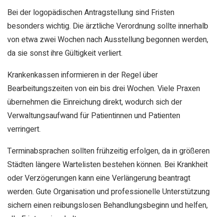
Bei der logopädischen Antragstellung sind Fristen
besonders wichtig. Die ärztliche Verordnung sollte innerhalb
von etwa zwei Wochen nach Ausstellung begonnen werden,
da sie sonst ihre Gültigkeit verliert.
Krankenkassen informieren in der Regel über
Bearbeitungszeiten von ein bis drei Wochen. Viele Praxen
übernehmen die Einreichung direkt, wodurch sich der
Verwaltungsaufwand für Patientinnen und Patienten
verringert.
Terminabsprachen sollten frühzeitig erfolgen, da in größeren
Städten längere Wartelisten bestehen können. Bei Krankheit
oder Verzögerungen kann eine Verlängerung beantragt
werden. Gute Organisation und professionelle Unterstützung
sichern einen reibungslosen Behandlungsbeginn und helfen,