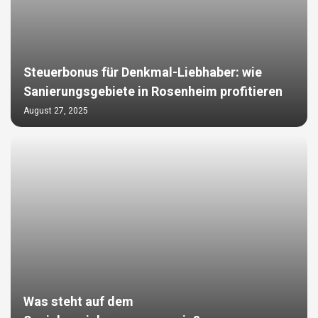
Steuerbonus für Denkmal-Liebhaber: wie
Sanierungsgebiete in Rosenheim profitieren
August 27, 2025
Was steht auf dem