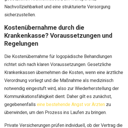
Nachvollziehbarkeit und eine strukturierte Versorgung
sicherzustellen.
Kostenübernahme durch die
Krankenkasse? Voraussetzungen und
Regelungen
Die Kostenübernahme für logopädische Behandlungen
richtet sich nach klaren Voraussetzungen. Gesetzliche
Krankenkassen übernehmen die Kosten, wenn eine ärztliche
Verordnung vorliegt und die Maßnahme als medizinisch
notwendig eingestuft wird, also zur Wiederherstellung der
Kommunikationsfähigkeit dient. Daher gilt es zunächst,
gegebenenfalls
eine bestehende Angst vor Ärzten
zu
überwinden, um den Prozess ins Laufen zu bringen.
Private Versicherungen prüfen individuell, ob der Vertrag die