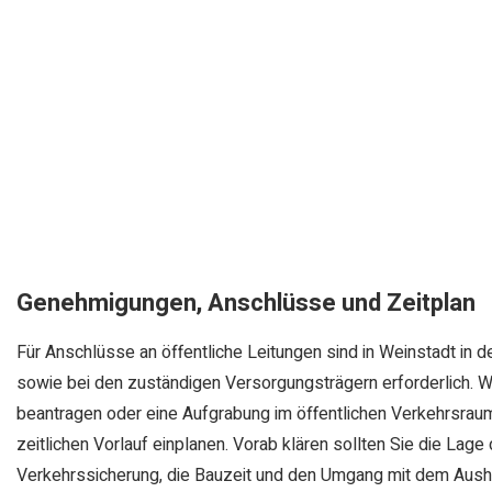
Genehmigungen, Anschlüsse und Zeitplan
Für Anschlüsse an öffentliche Leitungen sind in Weinstadt in 
sowie bei den zuständigen Versorgungsträgern erforderlich. 
beantragen oder eine Aufgrabung im öffentlichen Verkehrsraum
zeitlichen Vorlauf einplanen. Vorab klären sollten Sie die Lag
Verkehrssicherung, die Bauzeit und den Umgang mit dem Aush