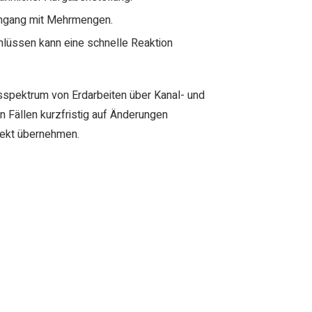
Umgang mit Mehrmengen.
hlüssen kann eine schnelle Reaktion
sspektrum von Erdarbeiten über Kanal- und
n Fällen kurzfristig auf Änderungen
rekt übernehmen.