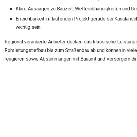
Klare Aussagen zu Bauzeit, Wetterabhängigkeiten und 
Erreichbarkeit im laufenden Projekt gerade bei Kanalansc
wichtig sein.
Regional verankerte Anbieter decken das klassische Leistung
Rohrleitungstiefbau bis zum Straßenbau ab und können in viele
reagieren sowie Abstimmungen mit Bauamt und Versorgern di