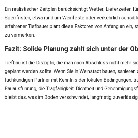
Ein realistischer Zeitplan berücksichtigt Wetter, Lieferzeiten
Sperrfristen, etwa rund um Weinfeste oder verkehrlich sensibl
erfahrener Tiefbauer plant diese Faktoren von Anfang an ein, 
zu vermerken.
Fazit: Solide Planung zahlt sich unter der O
Tiefbau ist die Disziplin, die man nach Abschluss nicht mehr s
geplant werden sollte. Wenn Sie in Weinstadt bauen, sanieren o
fachkundigen Partner mit Kenntnis der lokalen Bedingungen, t
Bauausführung, die Tragfähigkeit, Dichtheit und Genehmigungs
bleibt das, was im Boden verschwindet, langfristig zuverlässig