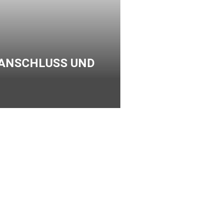
LANSCHLUSS UND