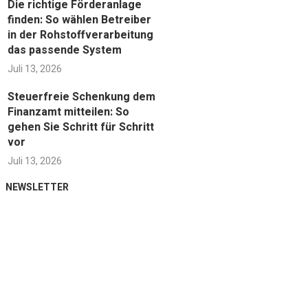
Die richtige Förderanlage
finden: So wählen Betreiber
in der Rohstoffverarbeitung
das passende System
Juli 13, 2026
Steuerfreie Schenkung dem
Finanzamt mitteilen: So
gehen Sie Schritt für Schritt
vor
Juli 13, 2026
NEWSLETTER