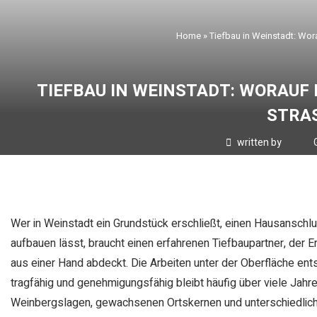
Home
»
Tiefbau in Weinstadt: Wor
TIEFBAU IN WEINSTADT: WORAUF
STRAS
written by
Wer in Weinstadt ein Grundstück erschließt, einen Hausanschlu
aufbauen lässt, braucht einen erfahrenen Tiefbaupartner, der 
aus einer Hand abdeckt. Die Arbeiten unter der Oberfläche ent
tragfähig und genehmigungsfähig bleibt häufig über viele Jahre
Weinbergslagen, gewachsenen Ortskernen und unterschiedliche