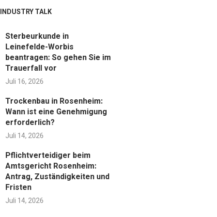
INDUSTRY TALK
Sterbeurkunde in
Leinefelde-Worbis
beantragen: So gehen Sie im
Trauerfall vor
Juli 16, 2026
Trockenbau in Rosenheim:
Wann ist eine Genehmigung
erforderlich?
Juli 14, 2026
Pflichtverteidiger beim
Amtsgericht Rosenheim:
Antrag, Zuständigkeiten und
Fristen
Juli 14, 2026