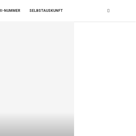
RI-NUMMER
SELBSTAUSKUNFT