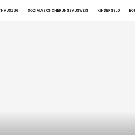
CHAUSZUG
SOZIALVERSICHERUNGSAUSWEIS
KINDERGELD
EO