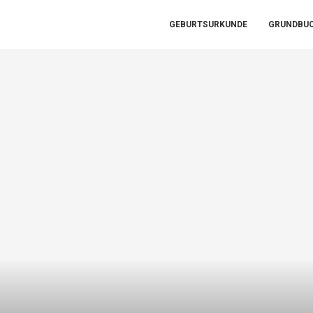
GEBURTSURKUNDE
GRUNDBU