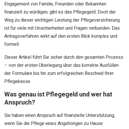
Engagement von Familie, Freunden oder Bekannten
finanziell zu würdigen, gibt es das Pflegegeld. Doch der
Weg zu dieser wichtigen Leistung der Pflegeversicherung
ist für viele mit Unsicherheiten und Fragen verbunden. Das
Antragsverfahren wirkt auf den ersten Blick komplex und
formell.
Dieser Artikel führt Sie sicher durch den gesamten Prozess
– von der ersten Überlegung über das korrekte Ausfüllen
der Formulare bis hin zum erfolgreichen Bescheid Ihrer
Pflegekasse.
Was genau ist Pflegegeld und wer hat
Anspruch?
Sie haben einen Anspruch auf finanzielle Unterstützung,
wenn Sie die Pflege eines Angehörigen zu Hause