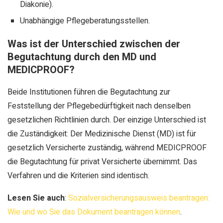
Diakonie).
Unabhängige Pflegeberatungsstellen.
Was ist der Unterschied zwischen der
Begutachtung durch den MD und
MEDICPROOF?
Beide Institutionen führen die Begutachtung zur
Feststellung der Pflegebedürftigkeit nach denselben
gesetzlichen Richtlinien durch. Der einzige Unterschied ist
die Zuständigkeit: Der Medizinische Dienst (MD) ist für
gesetzlich Versicherte zuständig, während MEDICPROOF
die Begutachtung für privat Versicherte übernimmt. Das
Verfahren und die Kriterien sind identisch.
Lesen Sie auch
:
Sozialversicherungsausweis beantragen:
Wie und wo Sie das Dokument beantragen können
.