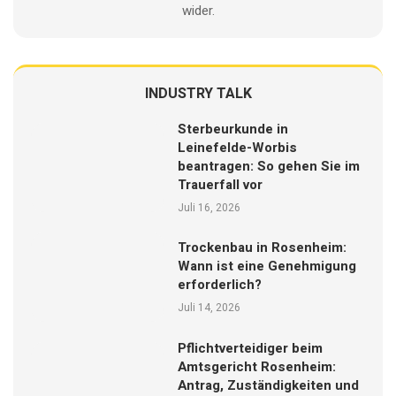
wider.
INDUSTRY TALK
Sterbeurkunde in
Leinefelde-Worbis
beantragen: So gehen Sie im
Trauerfall vor
Juli 16, 2026
Trockenbau in Rosenheim:
Wann ist eine Genehmigung
erforderlich?
Juli 14, 2026
Pflichtverteidiger beim
Amtsgericht Rosenheim:
Antrag, Zuständigkeiten und