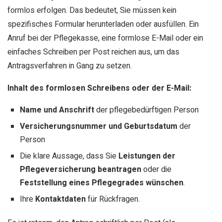
formlos erfolgen. Das bedeutet, Sie müssen kein
spezifisches Formular herunterladen oder ausfüllen. Ein
Anruf bei der Pflegekasse, eine formlose E-Mail oder ein
einfaches Schreiben per Post reichen aus, um das
Antragsverfahren in Gang zu setzen.
Inhalt des formlosen Schreibens oder der E-Mail:
Name und Anschrift
der pflegebedürftigen Person
Versicherungsnummer und Geburtsdatum
der
Person
Die klare Aussage, dass Sie
Leistungen der
Pflegeversicherung beantragen
oder die
Feststellung eines Pflegegrades wünschen
.
Ihre
Kontaktdaten
für Rückfragen.