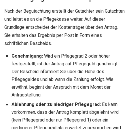
Nach der Begutachtung erstellt der Gutachter sein Gutachten
und leitet es an die Pflegekasse weiter. Auf dieser
Grundlage entscheidet der Kostenträger über den Antrag.
Sie erhalten das Ergebnis per Post in Form eines
schriftlichen Bescheids.
Genehmigung:
Wird ein Pflegegrad 2 oder höher
festgestellt, ist der Antrag auf Pflegegeld genehmigt.
Der Bescheid informiert Sie über die Höhe des
Pflegegeldes und ab wann die Zahlung erfolgt. Wie
erwähnt, beginnt der Anspruch mit dem Monat der
Antragstellung.
Ablehnung oder zu niedriger Pflegegrad:
Es kann
vorkommen, dass der Antrag komplett abgelehnt wird
(kein Pflegegrad oder nur Pflegegrad 1) oder ein
niedrigerer Pflegegrad als erwartet zugesprochen wird.