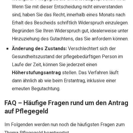
Wenn Sie mit dieser Entscheidung nicht einverstanden
sind, haben Sie das Recht, innerhalb eines Monats nach
Erhalt des Bescheids schriftlich Widerspruch einzulegen.
Begründen Sie Ihren Widerspruch gut, idealerweise unter
Hinzuziehung des Gutachtens, das Sie anfordern können.
Änderung des Zustands:
Verschlechtert sich der
Gesundheitszustand der pflegebedürftigen Person im
Laufe der Zeit, können Sie jederzeit einen
Höherstufungsantrag
stellen. Das Verfahren läuft
dann ähnlich ab wie beim Erstantrag, inklusive einer
erneuten Begutachtung.
FAQ – Häufige Fragen rund um den Antrag
auf Pflegegeld
Im Folgenden werden nun noch die häufigsten Fragen zum