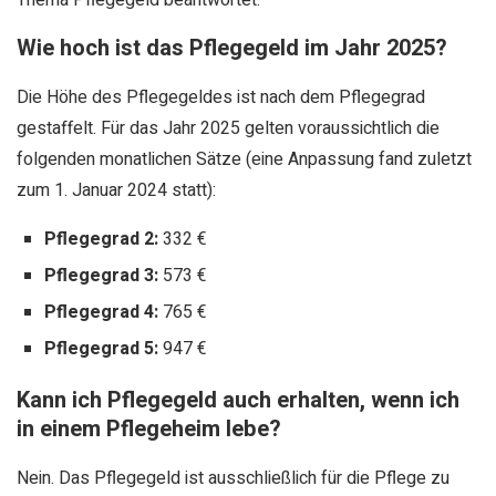
Thema Pflegegeld beantwortet.
Wie hoch ist das Pflegegeld im Jahr 2025?
Die Höhe des Pflegegeldes ist nach dem Pflegegrad
gestaffelt. Für das Jahr 2025 gelten voraussichtlich die
folgenden monatlichen Sätze (eine Anpassung fand zuletzt
zum 1. Januar 2024 statt):
Pflegegrad 2:
332 €
Pflegegrad 3:
573 €
Pflegegrad 4:
765 €
Pflegegrad 5:
947 €
Kann ich Pflegegeld auch erhalten, wenn ich
in einem Pflegeheim lebe?
Nein. Das Pflegegeld ist ausschließlich für die Pflege zu