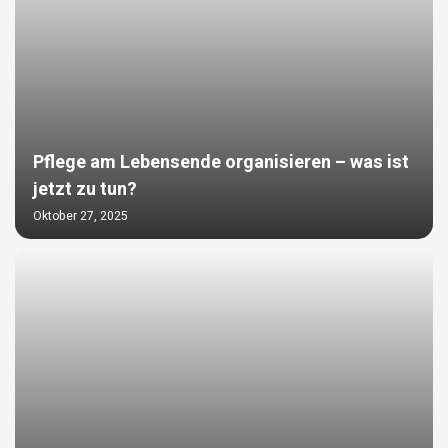
Pflege am Lebensende organisieren – was ist
jetzt zu tun?
Oktober 27, 2025