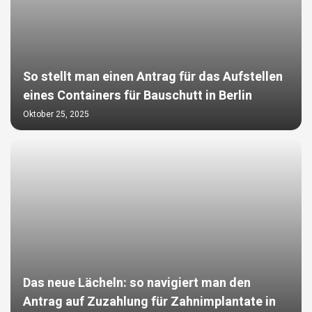
So stellt man einen Antrag für das Aufstellen
eines Containers für Bauschutt in Berlin
Oktober 25, 2025
Das neue Lächeln: so navigiert man den
Antrag auf Zuzahlung für Zahnimplantate in