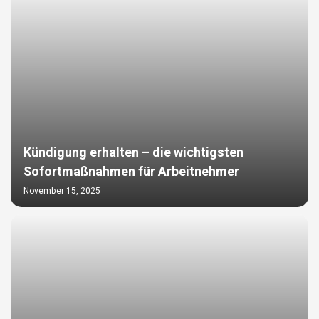
Kündigung erhalten – die wichtigsten
Sofortmaßnahmen für Arbeitnehmer
November 15, 2025