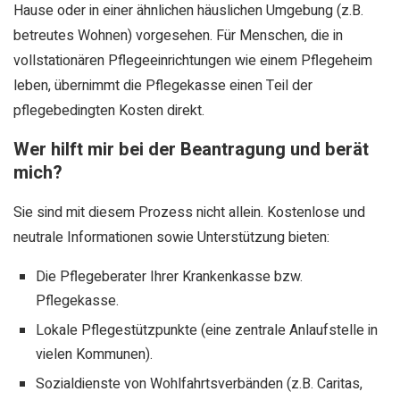
Hause oder in einer ähnlichen häuslichen Umgebung (z.B.
betreutes Wohnen) vorgesehen. Für Menschen, die in
vollstationären Pflegeeinrichtungen wie einem Pflegeheim
leben, übernimmt die Pflegekasse einen Teil der
pflegebedingten Kosten direkt.
Wer hilft mir bei der Beantragung und berät
mich?
Sie sind mit diesem Prozess nicht allein. Kostenlose und
neutrale Informationen sowie Unterstützung bieten:
Die Pflegeberater Ihrer Krankenkasse bzw.
Pflegekasse.
Lokale Pflegestützpunkte (eine zentrale Anlaufstelle in
vielen Kommunen).
Sozialdienste von Wohlfahrtsverbänden (z.B. Caritas,