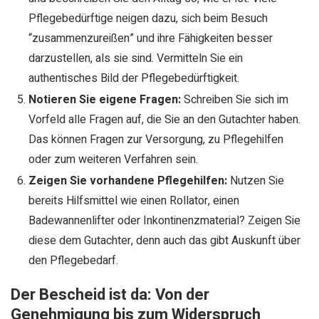
Pflegebedürftige neigen dazu, sich beim Besuch
“zusammenzureißen” und ihre Fähigkeiten besser
darzustellen, als sie sind. Vermitteln Sie ein
authentisches Bild der Pflegebedürftigkeit.
Notieren Sie eigene Fragen:
Schreiben Sie sich im
Vorfeld alle Fragen auf, die Sie an den Gutachter haben.
Das können Fragen zur Versorgung, zu Pflegehilfen
oder zum weiteren Verfahren sein.
Zeigen Sie vorhandene Pflegehilfen:
Nutzen Sie
bereits Hilfsmittel wie einen Rollator, einen
Badewannenlifter oder Inkontinenzmaterial? Zeigen Sie
diese dem Gutachter, denn auch das gibt Auskunft über
den Pflegebedarf.
Der Bescheid ist da: Von der
Genehmigung bis zum Widerspruch