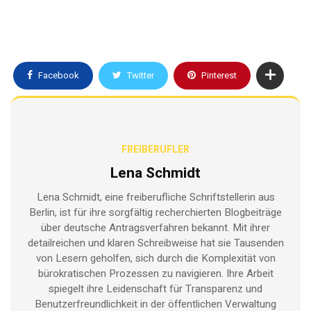
Facebook
Twitter
Pinterest
FREIBERUFLER
Lena Schmidt
Lena Schmidt, eine freiberufliche Schriftstellerin aus
Berlin, ist für ihre sorgfältig recherchierten Blogbeiträge
über deutsche Antragsverfahren bekannt. Mit ihrer
detailreichen und klaren Schreibweise hat sie Tausenden
von Lesern geholfen, sich durch die Komplexität von
bürokratischen Prozessen zu navigieren. Ihre Arbeit
spiegelt ihre Leidenschaft für Transparenz und
Benutzerfreundlichkeit in der öffentlichen Verwaltung