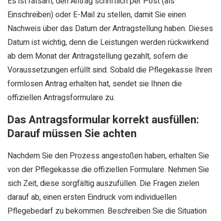
Es ist ratsam, den Antrag schriftlich per Post (als
Einschreiben) oder E-Mail zu stellen, damit Sie einen
Nachweis über das Datum der Antragstellung haben. Dieses
Datum ist wichtig, denn die Leistungen werden rückwirkend
ab dem Monat der Antragstellung gezahlt, sofern die
Voraussetzungen erfüllt sind. Sobald die Pflegekasse Ihren
formlosen Antrag erhalten hat, sendet sie Ihnen die
offiziellen Antragsformulare zu.
Das Antragsformular korrekt ausfüllen:
Darauf müssen Sie achten
Nachdem Sie den Prozess angestoßen haben, erhalten Sie
von der Pflegekasse die offiziellen Formulare. Nehmen Sie
sich Zeit, diese sorgfältig auszufüllen. Die Fragen zielen
darauf ab, einen ersten Eindruck vom individuellen
Pflegebedarf zu bekommen. Beschreiben Sie die Situation