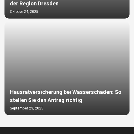
der Region Dresden
Oktober 24, 2025
Hausratversicherung bei Wasserschaden: So
stellen Sie den Antrag richtig
September 23, 2025