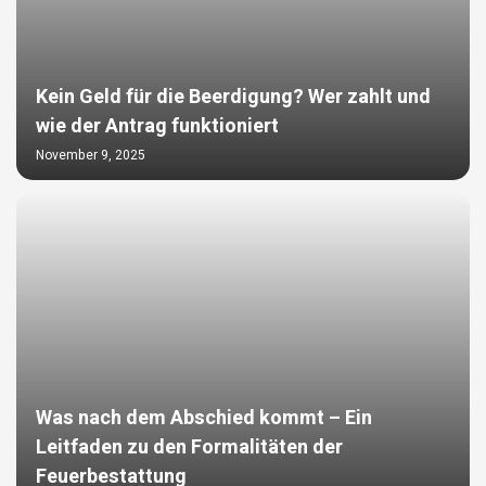
Kein Geld für die Beerdigung? Wer zahlt und
wie der Antrag funktioniert
November 9, 2025
Was nach dem Abschied kommt – Ein
Leitfaden zu den Formalitäten der
Feuerbestattung