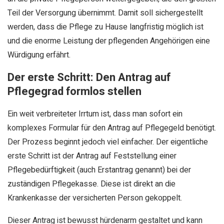
Teil der Versorgung übernimmt. Damit soll sichergestellt
werden, dass die Pflege zu Hause langfristig möglich ist
und die enorme Leistung der pflegenden Angehörigen eine
Würdigung erfährt.
Der erste Schritt: Den Antrag auf
Pflegegrad formlos stellen
Ein weit verbreiteter Irrtum ist, dass man sofort ein
komplexes Formular für den Antrag auf Pflegegeld benötigt.
Der Prozess beginnt jedoch viel einfacher. Der eigentliche
erste Schritt ist der Antrag auf Feststellung einer
Pflegebedürftigkeit (auch Erstantrag genannt) bei der
zuständigen Pflegekasse. Diese ist direkt an die
Krankenkasse der versicherten Person gekoppelt.
Dieser Antrag ist bewusst hürdenarm gestaltet und kann