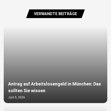
VERWANDTE BEITRÄGE
Antrag auf Arbeitslosengeld in München: Das
sollten Sie wissen
Juni 5, 2026