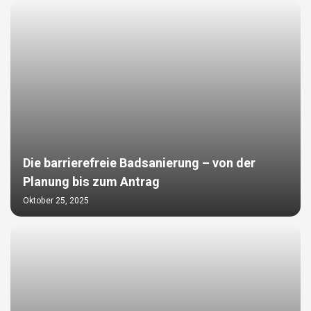
Die barrierefreie Badsanierung – von der
Planung bis zum Antrag
Oktober 25, 2025