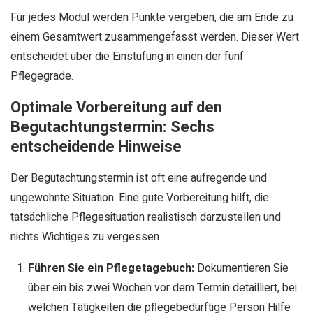
Für jedes Modul werden Punkte vergeben, die am Ende zu
einem Gesamtwert zusammengefasst werden. Dieser Wert
entscheidet über die Einstufung in einen der fünf
Pflegegrade.
Optimale Vorbereitung auf den
Begutachtungstermin: Sechs
entscheidende Hinweise
Der Begutachtungstermin ist oft eine aufregende und
ungewohnte Situation. Eine gute Vorbereitung hilft, die
tatsächliche Pflegesituation realistisch darzustellen und
nichts Wichtiges zu vergessen.
Führen Sie ein Pflegetagebuch:
Dokumentieren Sie
über ein bis zwei Wochen vor dem Termin detailliert, bei
welchen Tätigkeiten die pflegebedürftige Person Hilfe