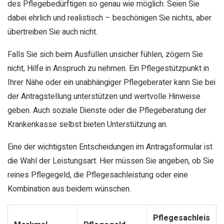
des Pflegebedürftigen so genau wie möglich. Seien Sie
dabei ehrlich und realistisch – beschönigen Sie nichts, aber
übertreiben Sie auch nicht.
Falls Sie sich beim Ausfüllen unsicher fühlen, zögern Sie
nicht, Hilfe in Anspruch zu nehmen. Ein Pflegestützpunkt in
Ihrer Nähe oder ein unabhängiger Pflegeberater kann Sie bei
der Antragstellung unterstützen und wertvolle Hinweise
geben. Auch soziale Dienste oder die Pflegeberatung der
Krankenkasse selbst bieten Unterstützung an.
Eine der wichtigsten Entscheidungen im Antragsformular ist
die Wahl der Leistungsart. Hier müssen Sie angeben, ob Sie
reines Pflegegeld, die Pflegesachleistung oder eine
Kombination aus beidem wünschen.
Pflegesachleis