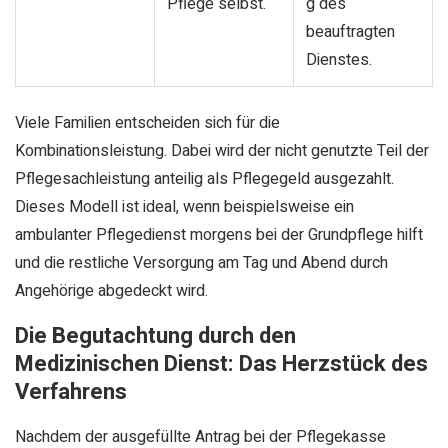
Pflege selbst.
g des
beauftragten
Dienstes.
Viele Familien entscheiden sich für die
Kombinationsleistung. Dabei wird der nicht genutzte Teil der
Pflegesachleistung anteilig als Pflegegeld ausgezahlt.
Dieses Modell ist ideal, wenn beispielsweise ein
ambulanter Pflegedienst morgens bei der Grundpflege hilft
und die restliche Versorgung am Tag und Abend durch
Angehörige abgedeckt wird.
Die Begutachtung durch den
Medizinischen Dienst: Das Herzstück des
Verfahrens
Nachdem der ausgefüllte Antrag bei der Pflegekasse