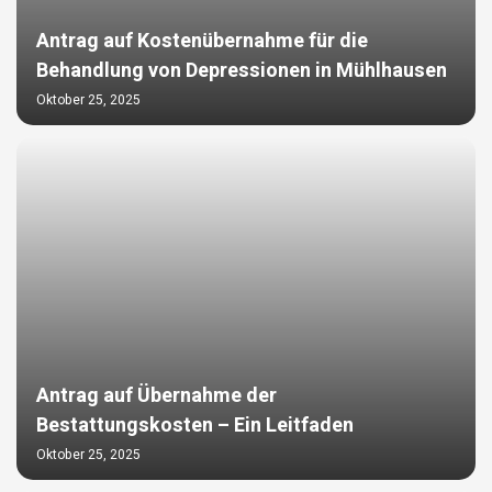
Antrag auf Kostenübernahme für die
Behandlung von Depressionen in Mühlhausen
Oktober 25, 2025
Antrag auf Übernahme der
Bestattungskosten – Ein Leitfaden
Oktober 25, 2025