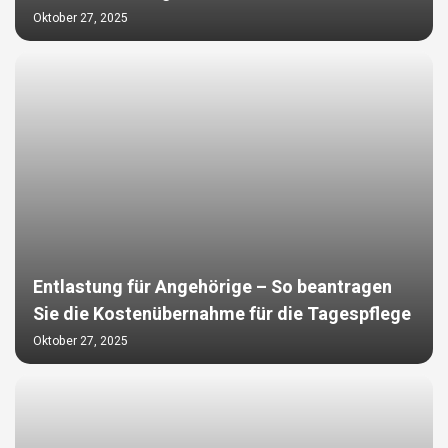
Oktober 27, 2025
Entlastung für Angehörige – So beantragen
Sie die Kostenübernahme für die Tagespflege
Oktober 27, 2025