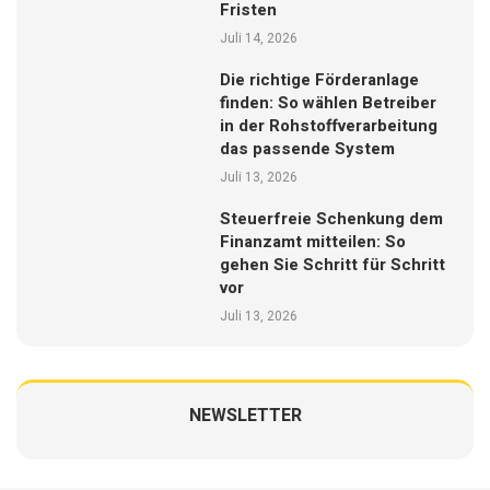
Fristen
Juli 14, 2026
Die richtige Förderanlage
finden: So wählen Betreiber
in der Rohstoffverarbeitung
das passende System
Juli 13, 2026
Steuerfreie Schenkung dem
Finanzamt mitteilen: So
gehen Sie Schritt für Schritt
vor
Juli 13, 2026
NEWSLETTER