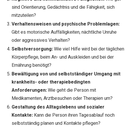
sind Orientierung, Gedächtnis und die Fähigkeit, sich
mitzuteilen?
Verhaltensweisen und psychische Problemlagen:
Gibt es motorische Auffälligkeiten, nächtliche Unruhe
oder aggressives Verhalten?
Selbstversorgung:
Wie viel Hilfe wird bei der täglichen
Körperpflege, beim An- und Auskleiden und bei der
Ernährung benötigt?
Bewältigung von und selbstständiger Umgang mit
krankheits- oder therapiebedingten
Anforderungen:
Wie geht die Person mit
Medikamenten, Arztbesuchen oder Therapien um?
Gestaltung des Alltagslebens und sozialer
Kontakte:
Kann die Person ihren Tagesablauf noch
selbstständig planen und Kontakte pflegen?