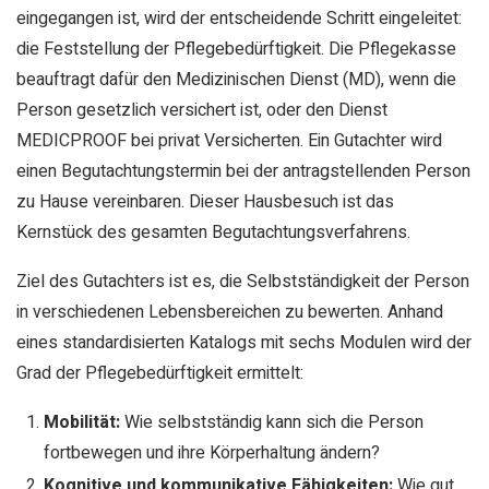
eingegangen ist, wird der entscheidende Schritt eingeleitet:
die Feststellung der Pflegebedürftigkeit. Die Pflegekasse
beauftragt dafür den Medizinischen Dienst (MD), wenn die
Person gesetzlich versichert ist, oder den Dienst
MEDICPROOF bei privat Versicherten. Ein Gutachter wird
einen Begutachtungstermin bei der antragstellenden Person
zu Hause vereinbaren. Dieser Hausbesuch ist das
Kernstück des gesamten Begutachtungsverfahrens.
Ziel des Gutachters ist es, die Selbstständigkeit der Person
in verschiedenen Lebensbereichen zu bewerten. Anhand
eines standardisierten Katalogs mit sechs Modulen wird der
Grad der Pflegebedürftigkeit ermittelt:
Mobilität:
Wie selbstständig kann sich die Person
fortbewegen und ihre Körperhaltung ändern?
Kognitive und kommunikative Fähigkeiten:
Wie gut