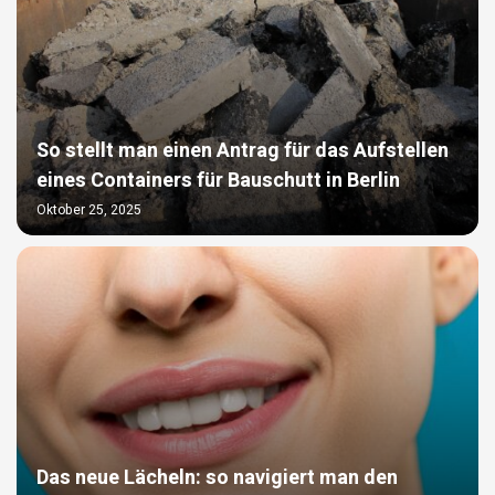
So stellt man einen Antrag für das Aufstellen
eines Containers für Bauschutt in Berlin
Oktober 25, 2025
Das neue Lächeln: so navigiert man den