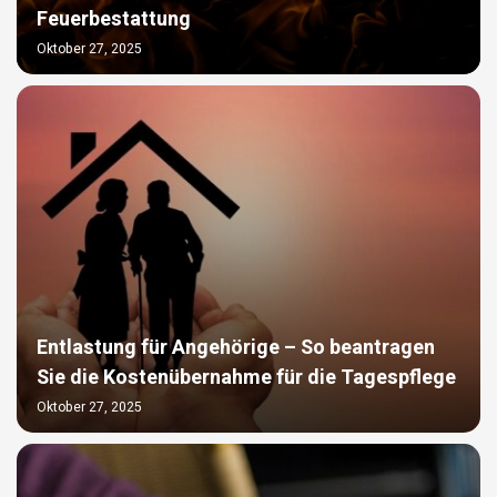
Feuerbestattung
Oktober 27, 2025
Entlastung für Angehörige – So beantragen
Sie die Kostenübernahme für die Tagespflege
Oktober 27, 2025