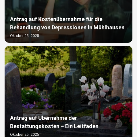
Antrag auf Kostenübernahme für die
Behandlung von Depressionen in Mühlhausen
Oktober 25, 2025
Antrag auf Übernahme der
Bestattungskosten – Ein Leitfaden
Oktober 25, 2025