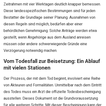
Zeitrahmen mit vier Werktagen deutlich knapper bemessen.
Diese landesspezifischen Bestimmungen sind für jeden
Bestatter die Grundlage seiner Planung. Ausnahmen von
diesen Regeln sind möglich, bedürfen aber einer
behördlichen Genehmigung. Solche Anträge werden etwa
gestellt, wenn Angehörige aus dem Ausland anreisen
müssen oder andere schwerwiegende Gründe eine
Verzögerung notwendig machen.
Vom Todesfall zur Beisetzung: Ein Ablauf
mit vielen Stationen
Der Prozess, der mit dem Tod beginnt, involviert eine Reihe
von Akteuren und Formalitäten. Unmittelbar nach dem Eintritt
des Todes muss ein Arzt die offizielle Todesbescheinigung
ausstellen. Dieses Dokument ist die Grundvoraussetzung
für alle weiteren Schritte. Mit dieser Bescheinigung kann der