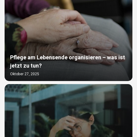
Pflege am Lebensende organisieren – was ist
jetzt zu tun?
Oktober 27, 2025