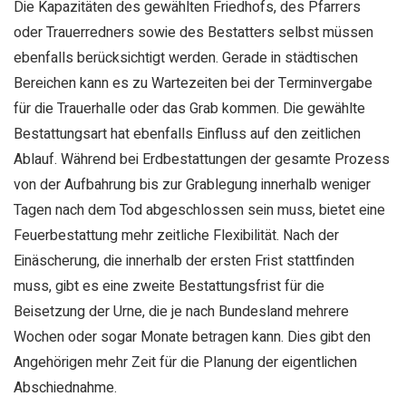
Die Kapazitäten des gewählten Friedhofs, des Pfarrers
oder Trauerredners sowie des Bestatters selbst müssen
ebenfalls berücksichtigt werden. Gerade in städtischen
Bereichen kann es zu Wartezeiten bei der Terminvergabe
für die Trauerhalle oder das Grab kommen. Die gewählte
Bestattungsart hat ebenfalls Einfluss auf den zeitlichen
Ablauf. Während bei Erdbestattungen der gesamte Prozess
von der Aufbahrung bis zur Grablegung innerhalb weniger
Tagen nach dem Tod abgeschlossen sein muss, bietet eine
Feuerbestattung mehr zeitliche Flexibilität. Nach der
Einäscherung, die innerhalb der ersten Frist stattfinden
muss, gibt es eine zweite Bestattungsfrist für die
Beisetzung der Urne, die je nach Bundesland mehrere
Wochen oder sogar Monate betragen kann. Dies gibt den
Angehörigen mehr Zeit für die Planung der eigentlichen
Abschiednahme.