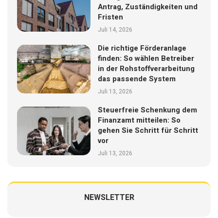
Antrag, Zuständigkeiten und
Fristen
Juli 14, 2026
Die richtige Förderanlage
finden: So wählen Betreiber
in der Rohstoffverarbeitung
das passende System
Juli 13, 2026
Steuerfreie Schenkung dem
Finanzamt mitteilen: So
gehen Sie Schritt für Schritt
vor
Juli 13, 2026
NEWSLETTER