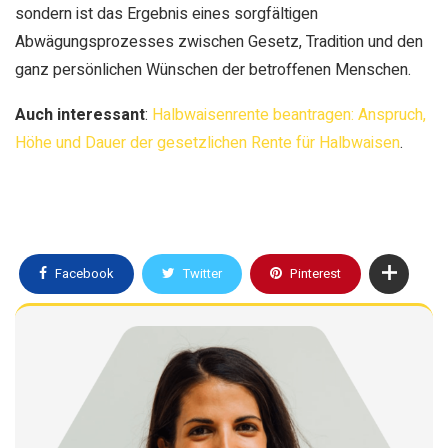
sondern ist das Ergebnis eines sorgfältigen
Abwägungsprozesses zwischen Gesetz, Tradition und den
ganz persönlichen Wünschen der betroffenen Menschen.
Auch interessant
:
Halbwaisenrente beantragen: Anspruch,
Höhe und Dauer der gesetzlichen Rente für Halbwaisen
.
Facebook
Twitter
Pinterest