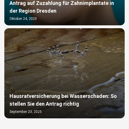
Antrag auf Zuzahlung für Zahnimplantate in
der Region Dresden
Oktober 24, 2025
Hausratversicherung bei Wasserschaden: So
stellen Sie den Antrag richtig
September 23, 2025