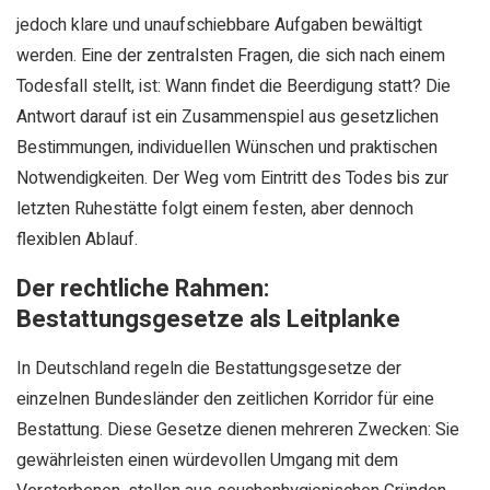
jedoch klare und unaufschiebbare Aufgaben bewältigt
werden. Eine der zentralsten Fragen, die sich nach einem
Todesfall stellt, ist: Wann findet die Beerdigung statt? Die
Antwort darauf ist ein Zusammenspiel aus gesetzlichen
Bestimmungen, individuellen Wünschen und praktischen
Notwendigkeiten. Der Weg vom Eintritt des Todes bis zur
letzten Ruhestätte folgt einem festen, aber dennoch
flexiblen Ablauf.
Der rechtliche Rahmen:
Bestattungsgesetze als Leitplanke
In Deutschland regeln die Bestattungsgesetze der
einzelnen Bundesländer den zeitlichen Korridor für eine
Bestattung. Diese Gesetze dienen mehreren Zwecken: Sie
gewährleisten einen würdevollen Umgang mit dem