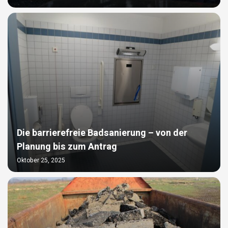
Die barrierefreie Badsanierung – von der
Planung bis zum Antrag
Oktober 25, 2025