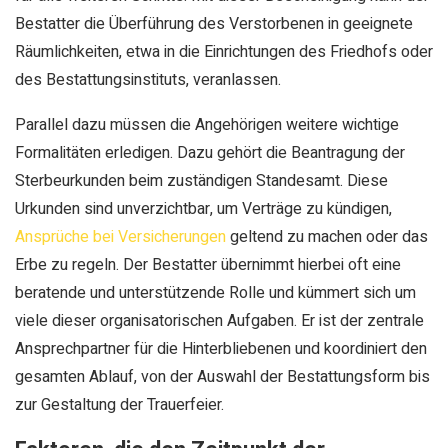
Bestatter die Überführung des Verstorbenen in geeignete
Räumlichkeiten, etwa in die Einrichtungen des Friedhofs oder
des Bestattungsinstituts, veranlassen.
Parallel dazu müssen die Angehörigen weitere wichtige
Formalitäten erledigen. Dazu gehört die Beantragung der
Sterbeurkunden beim zuständigen Standesamt. Diese
Urkunden sind unverzichtbar, um Verträge zu kündigen,
Ansprüche bei Versicherungen
geltend zu machen oder das
Erbe zu regeln. Der Bestatter übernimmt hierbei oft eine
beratende und unterstützende Rolle und kümmert sich um
viele dieser organisatorischen Aufgaben. Er ist der zentrale
Ansprechpartner für die Hinterbliebenen und koordiniert den
gesamten Ablauf, von der Auswahl der Bestattungsform bis
zur Gestaltung der Trauerfeier.