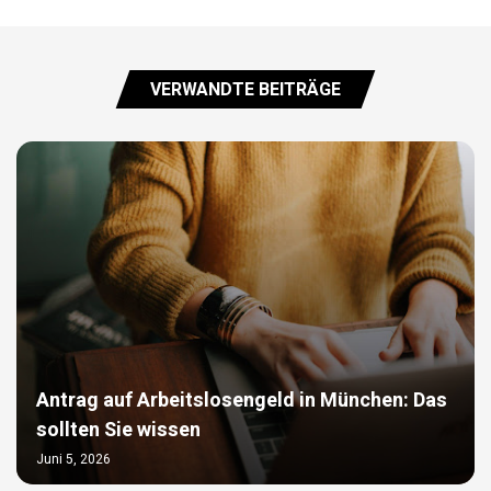
VERWANDTE BEITRÄGE
Antrag auf Arbeitslosengeld in München: Das
sollten Sie wissen
Juni 5, 2026