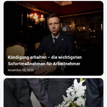
Kündigung erhalten – die wichtigsten
Sofortmaßnahmen für Arbeitnehmer
November 15, 2025