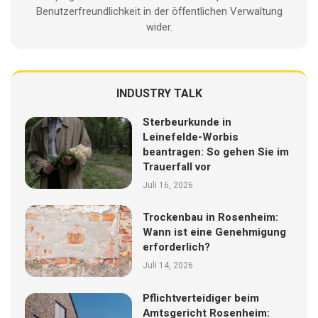
Benutzerfreundlichkeit in der öffentlichen Verwaltung
wider.
INDUSTRY TALK
Sterbeurkunde in
Leinefelde-Worbis
beantragen: So gehen Sie im
Trauerfall vor
Juli 16, 2026
Trockenbau in Rosenheim:
Wann ist eine Genehmigung
erforderlich?
Juli 14, 2026
Pflichtverteidiger beim
Amtsgericht Rosenheim: