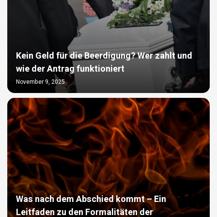
Kein Geld für die Beerdigung? Wer zahlt und
wie der Antrag funktioniert
November 9, 2025
Was nach dem Abschied kommt – Ein
Leitfaden zu den Formalitäten der