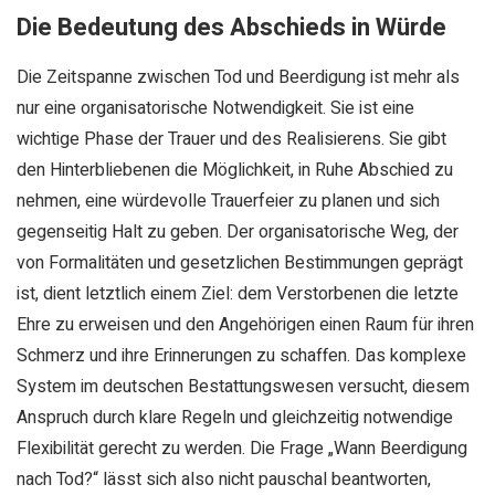
Die Bedeutung des Abschieds in Würde
Die Zeitspanne zwischen Tod und Beerdigung ist mehr als
nur eine organisatorische Notwendigkeit. Sie ist eine
wichtige Phase der Trauer und des Realisierens. Sie gibt
den Hinterbliebenen die Möglichkeit, in Ruhe Abschied zu
nehmen, eine würdevolle Trauerfeier zu planen und sich
gegenseitig Halt zu geben. Der organisatorische Weg, der
von Formalitäten und gesetzlichen Bestimmungen geprägt
ist, dient letztlich einem Ziel: dem Verstorbenen die letzte
Ehre zu erweisen und den Angehörigen einen Raum für ihren
Schmerz und ihre Erinnerungen zu schaffen. Das komplexe
System im deutschen Bestattungswesen versucht, diesem
Anspruch durch klare Regeln und gleichzeitig notwendige
Flexibilität gerecht zu werden. Die Frage „Wann Beerdigung
nach Tod?“ lässt sich also nicht pauschal beantworten,