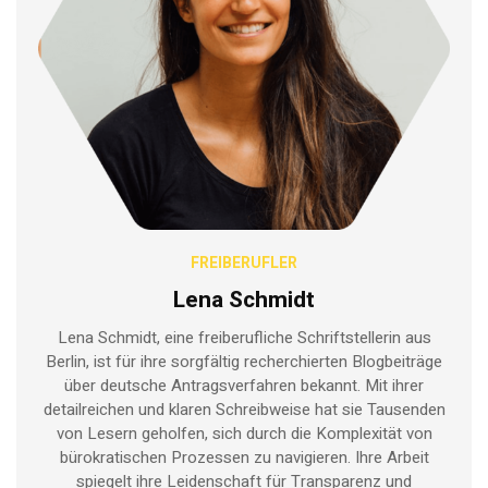
FREIBERUFLER
Lena Schmidt
Lena Schmidt, eine freiberufliche Schriftstellerin aus
Berlin, ist für ihre sorgfältig recherchierten Blogbeiträge
über deutsche Antragsverfahren bekannt. Mit ihrer
detailreichen und klaren Schreibweise hat sie Tausenden
von Lesern geholfen, sich durch die Komplexität von
bürokratischen Prozessen zu navigieren. Ihre Arbeit
spiegelt ihre Leidenschaft für Transparenz und