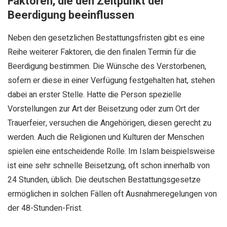
Faktoren, die den Zeitpunkt der
Beerdigung beeinflussen
Neben den gesetzlichen Bestattungsfristen gibt es eine
Reihe weiterer Faktoren, die den finalen Termin für die
Beerdigung bestimmen. Die Wünsche des Verstorbenen,
sofern er diese in einer Verfügung festgehalten hat, stehen
dabei an erster Stelle. Hatte die Person spezielle
Vorstellungen zur Art der Beisetzung oder zum Ort der
Trauerfeier, versuchen die Angehörigen, diesen gerecht zu
werden. Auch die Religionen und Kulturen der Menschen
spielen eine entscheidende Rolle. Im Islam beispielsweise
ist eine sehr schnelle Beisetzung, oft schon innerhalb von
24 Stunden, üblich. Die deutschen Bestattungsgesetze
ermöglichen in solchen Fällen oft Ausnahmeregelungen von
der 48-Stunden-Frist.