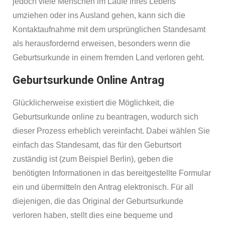
jedoch viele Menschen im Laufe ihres Lebens
umziehen oder ins Ausland gehen, kann sich die
Kontaktaufnahme mit dem ursprünglichen Standesamt
als herausfordernd erweisen, besonders wenn die
Geburtsurkunde in einem fremden Land verloren geht.
Geburtsurkunde Online Antrag
Glücklicherweise existiert die Möglichkeit, die
Geburtsurkunde online zu beantragen, wodurch sich
dieser Prozess erheblich vereinfacht. Dabei wählen Sie
einfach das Standesamt, das für den Geburtsort
zuständig ist (zum Beispiel Berlin), geben die
benötigten Informationen in das bereitgestellte Formular
ein und übermitteln den Antrag elektronisch. Für all
diejenigen, die das Original der Geburtsurkunde
verloren haben, stellt dies eine bequeme und