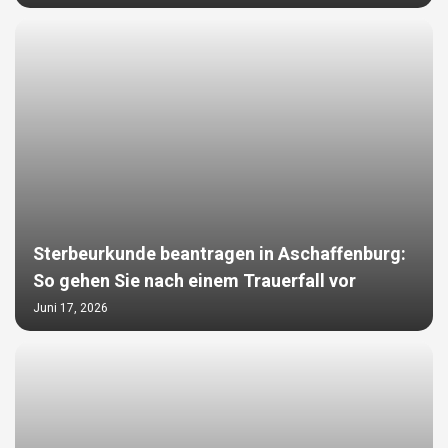
Sterbeurkunde beantragen in Aschaffenburg:
So gehen Sie nach einem Trauerfall vor
Juni 17, 2026