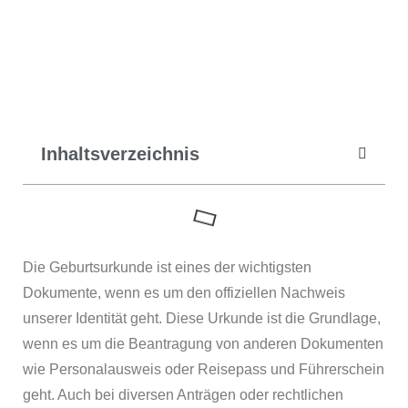
Geburtsurkunde in einer Minute.
Jetzt Geburtsurkunde beantragen
Inhaltsverzeichnis
Die Geburtsurkunde ist eines der wichtigsten
Dokumente, wenn es um den offiziellen Nachweis
unserer Identität geht. Diese Urkunde ist die Grundlage,
wenn es um die Beantragung von anderen Dokumenten
wie Personalausweis oder Reisepass und Führerschein
geht. Auch bei diversen Anträgen oder rechtlichen