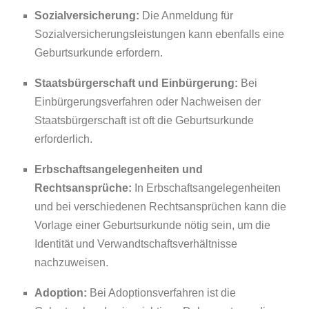
Sozialversicherung:
Die Anmeldung für
Sozialversicherungsleistungen kann ebenfalls eine
Geburtsurkunde erfordern.
Staatsbürgerschaft und Einbürgerung:
Bei
Einbürgerungsverfahren oder Nachweisen der
Staatsbürgerschaft ist oft die Geburtsurkunde
erforderlich.
Erbschaftsangelegenheiten und
Rechtsansprüche:
In Erbschaftsangelegenheiten
und bei verschiedenen Rechtsansprüchen kann die
Vorlage einer Geburtsurkunde nötig sein, um die
Identität und Verwandtschaftsverhältnisse
nachzuweisen.
Adoption:
Bei Adoptionsverfahren ist die