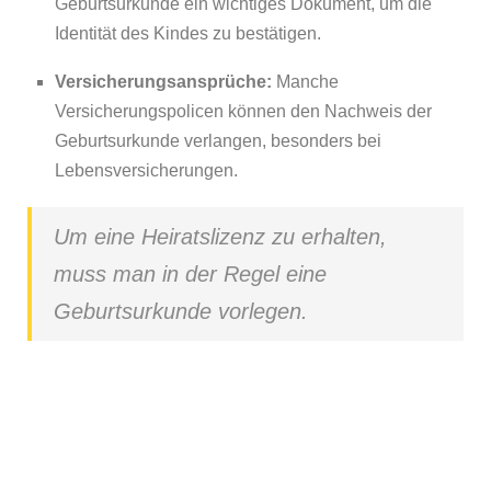
Geburtsurkunde ein wichtiges Dokument, um die
Identität des Kindes zu bestätigen.
Versicherungsansprüche:
Manche
Versicherungspolicen können den Nachweis der
Geburtsurkunde verlangen, besonders bei
Lebensversicherungen.
Um eine Heiratslizenz zu erhalten,
muss man in der Regel eine
Geburtsurkunde vorlegen.
Geburtsurkunde beantragen?
Klicken Sie unten und beantragen Sie Ihre