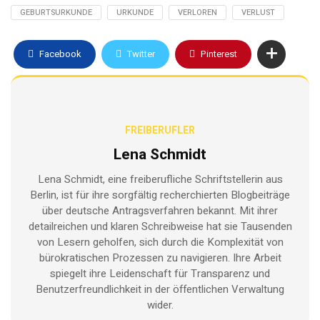
GEBURTSURKUNDE
URKUNDE
VERLOREN
VERLUST
Facebook
Twitter
Pinterest
FREIBERUFLER
Lena Schmidt
Lena Schmidt, eine freiberufliche Schriftstellerin aus
Berlin, ist für ihre sorgfältig recherchierten Blogbeiträge
über deutsche Antragsverfahren bekannt. Mit ihrer
detailreichen und klaren Schreibweise hat sie Tausenden
von Lesern geholfen, sich durch die Komplexität von
bürokratischen Prozessen zu navigieren. Ihre Arbeit
spiegelt ihre Leidenschaft für Transparenz und
Benutzerfreundlichkeit in der öffentlichen Verwaltung
wider.