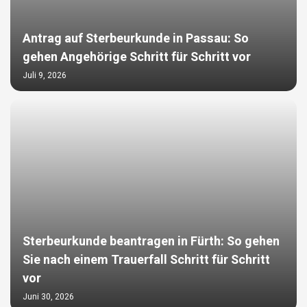
Antrag auf Sterbeurkunde in Passau: So
gehen Angehörige Schritt für Schritt vor
Juli 9, 2026
Sterbeurkunde beantragen in Fürth: So gehen
Sie nach einem Trauerfall Schritt für Schritt
vor
Juni 30, 2026