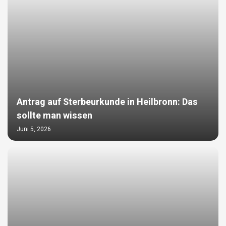
Antrag auf Sterbeurkunde in Heilbronn: Das
sollte man wissen
Juni 5, 2026