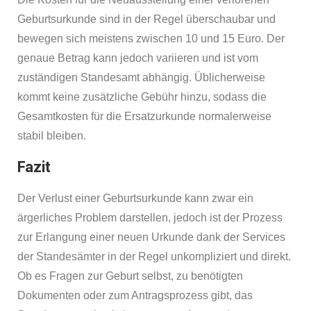
Geburtsurkunde sind in der Regel überschaubar und
bewegen sich meistens zwischen 10 und 15 Euro. Der
genaue Betrag kann jedoch variieren und ist vom
zuständigen Standesamt abhängig. Üblicherweise
kommt keine zusätzliche Gebühr hinzu, sodass die
Gesamtkosten für die Ersatzurkunde normalerweise
stabil bleiben.
Fazit
Der Verlust einer Geburtsurkunde kann zwar ein
ärgerliches Problem darstellen, jedoch ist der Prozess
zur Erlangung einer neuen Urkunde dank der Services
der Standesämter in der Regel unkompliziert und direkt.
Ob es Fragen zur Geburt selbst, zu benötigten
Dokumenten oder zum Antragsprozess gibt, das