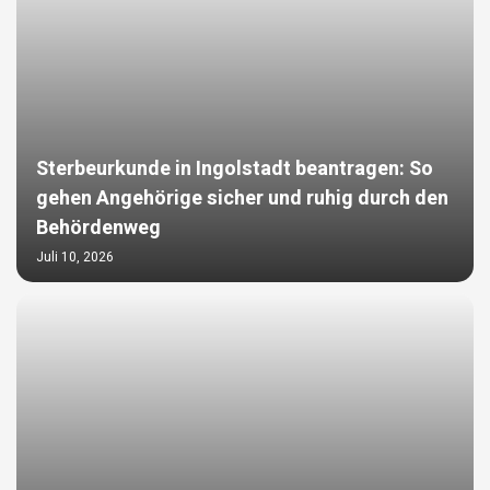
Sterbeurkunde in Ingolstadt beantragen: So
gehen Angehörige sicher und ruhig durch den
Behördenweg
Juli 10, 2026