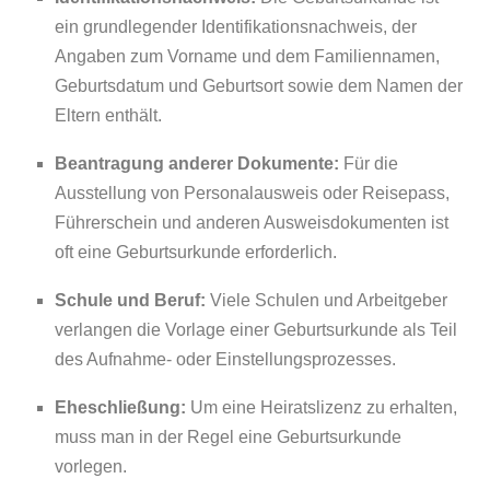
ein grundlegender Identifikationsnachweis, der
Angaben zum Vorname und dem Familiennamen,
Geburtsdatum und Geburtsort sowie dem Namen der
Eltern enthält.
Beantragung anderer Dokumente:
Für die
Ausstellung von Personalausweis oder Reisepass,
Führerschein und anderen Ausweisdokumenten ist
oft eine Geburtsurkunde erforderlich.
Schule und Beruf:
Viele Schulen und Arbeitgeber
verlangen die Vorlage einer Geburtsurkunde als Teil
des Aufnahme- oder Einstellungsprozesses.
Eheschließung:
Um eine Heiratslizenz zu erhalten,
muss man in der Regel eine Geburtsurkunde
vorlegen.