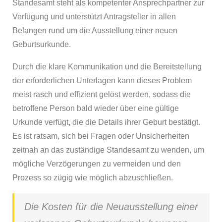
Standesamt steht als kompetenter Ansprechpartner zur
Verfügung und unterstützt Antragsteller in allen
Belangen rund um die Ausstellung einer neuen
Geburtsurkunde.
Durch die klare Kommunikation und die Bereitstellung
der erforderlichen Unterlagen kann dieses Problem
meist rasch und effizient gelöst werden, sodass die
betroffene Person bald wieder über eine gültige
Urkunde verfügt, die die Details ihrer Geburt bestätigt.
Es ist ratsam, sich bei Fragen oder Unsicherheiten
zeitnah an das zuständige Standesamt zu wenden, um
mögliche Verzögerungen zu vermeiden und den
Prozess so zügig wie möglich abzuschließen.
Die Kosten für die Neuausstellung einer