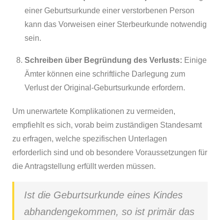
einer Geburtsurkunde einer verstorbenen Person
kann das Vorweisen einer Sterbeurkunde notwendig
sein.
Schreiben über Begründung des Verlusts:
Einige
Ämter können eine schriftliche Darlegung zum
Verlust der Original-Geburtsurkunde erfordern.
Um unerwartete Komplikationen zu vermeiden,
empfiehlt es sich, vorab beim zuständigen Standesamt
zu erfragen, welche spezifischen Unterlagen
erforderlich sind und ob besondere Voraussetzungen für
die Antragstellung erfüllt werden müssen.
Ist die Geburtsurkunde eines Kindes
abhandengekommen, so ist primär das