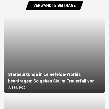
VERWANDTE BEITRÄGE
Sterbeurkunde in Leinefelde-Worbis
beantragen: So gehen Sie im Trauerfall vor
Juli 16, 2026