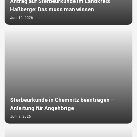
Antrag auf Sterbeurkunde im Landkreis
Haßberge: Das muss man wissen
Juni 10, 2026
Sterbeurkunde in Chemnitz beantragen –
Anleitung für Angehörige
Juni 9, 2026