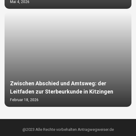
Mai 4, 2026
Zwischen Abschied und Amtsweg: der
Leitfaden zur Sterbeurkunde in Kitzingen
Februar 18, 2026
@2023 Alle Rechte vorbehalten Antragwegweiser.de