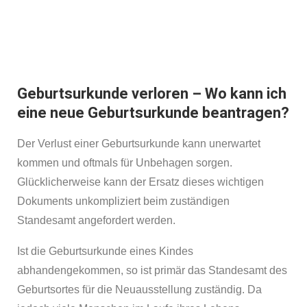
Geburtsurkunde in einer Minute.
Jetzt Geburtsurkunde beantragen
Geburtsurkunde verloren – Wo kann ich
eine neue Geburtsurkunde beantragen?
Der Verlust einer Geburtsurkunde kann unerwartet
kommen und oftmals für Unbehagen sorgen.
Glücklicherweise kann der Ersatz dieses wichtigen
Dokuments unkompliziert beim zuständigen
Standesamt angefordert werden.
Ist die Geburtsurkunde eines Kindes
abhandengekommen, so ist primär das Standesamt des
Geburtsortes für die Neuausstellung zuständig. Da