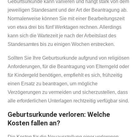
Geburtsurkunde kann variieren und hängt stark von dem
jeweiligen Standesamt und der Art der Beantragung ab.
Normalerweise können Sie mit einer Bearbeitungszeit
von etwa drei bis fünf Werktagen rechnen. Allerdings
kann sich die Wartezeit je nach der Arbeitslast des
Standesamtes bis zu einigen Wochen erstrecken.
Sollten Sie Ihre Geburtsurkunde aufgrund von religiösen
Anforderungen, für die Beantragung von Elterngeld oder
für Kindergeld benötigen, empfiehlt es sich, frühzeitig
einen Ersatz zu beantragen, um mögliche
Verzögerungen zu vermeiden und sicherzustellen, dass
alle erforderlichen Unterlagen rechtzeitig verfügbar sind.
Geburtsurkunde verloren: Welche
Kosten fallen an?
Die Kosten für die Neuausstellung einer verlorenen