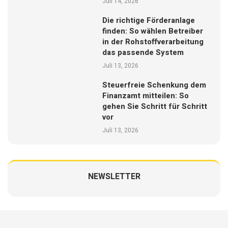
Juli 14, 2026
Die richtige Förderanlage
finden: So wählen Betreiber
in der Rohstoffverarbeitung
das passende System
Juli 13, 2026
Steuerfreie Schenkung dem
Finanzamt mitteilen: So
gehen Sie Schritt für Schritt
vor
Juli 13, 2026
NEWSLETTER