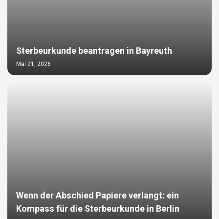
Sterbeurkunde beantragen in Bayreuth
Mai 21, 2026
Wenn der Abschied Papiere verlangt: ein
Kompass für die Sterbeurkunde in Berlin