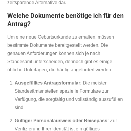
zeitsparende Alternative dar.
Welche Dokumente benötige ich für den
Antrag?
Um eine neue Geburtsurkunde zu erhalten, müssen
bestimmte Dokumente bereitgestellt werden. Die
genauen Anforderungen können sich je nach
Standesamt unterscheiden, dennoch gibt es einige
übliche Unterlagen, die häufig angefordert werden.
Ausgefülltes Antragsformular:
Die meisten
Standesämter stellen spezielle Formulare zur
Verfügung, die sorgfältig und vollständig auszufüllen
sind.
Gültiger Personalausweis oder Reisepass:
Zur
Verifizierung Ihrer Identität ist ein gültiges