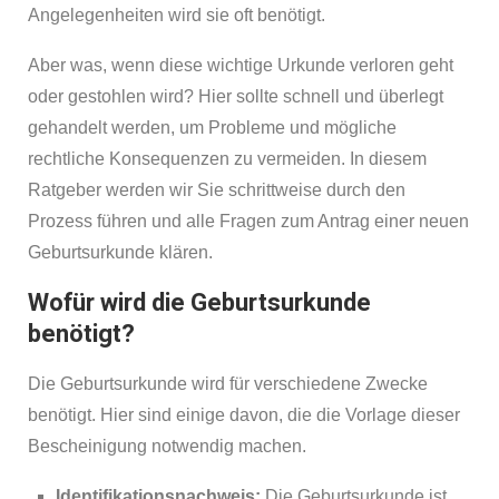
Angelegenheiten wird sie oft benötigt.
Aber was, wenn diese wichtige Urkunde verloren geht
oder gestohlen wird? Hier sollte schnell und überlegt
gehandelt werden, um Probleme und mögliche
rechtliche Konsequenzen zu vermeiden. In diesem
Ratgeber werden wir Sie schrittweise durch den
Prozess führen und alle Fragen zum Antrag einer neuen
Geburtsurkunde klären.
Wofür wird die Geburtsurkunde
benötigt?
Die Geburtsurkunde wird für verschiedene Zwecke
benötigt. Hier sind einige davon, die die Vorlage dieser
Bescheinigung notwendig machen.
Identifikationsnachweis:
Die Geburtsurkunde ist