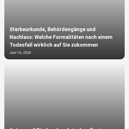
Sterbeurkunde, Behördengänge und
Nachlass: Welche Formalitäten nach einem
Todesfall wirklich auf Sie zukommen
Juni 16, 2026