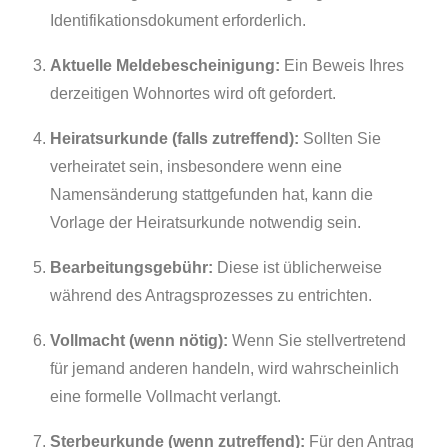
Identifikationsdokument erforderlich.
Aktuelle Meldebescheinigung:
Ein Beweis Ihres
derzeitigen Wohnortes wird oft gefordert.
Heiratsurkunde (falls zutreffend):
Sollten Sie
verheiratet sein, insbesondere wenn eine
Namensänderung stattgefunden hat, kann die
Vorlage der Heiratsurkunde notwendig sein.
Bearbeitungsgebühr:
Diese ist üblicherweise
während des Antragsprozesses zu entrichten.
Vollmacht (wenn nötig):
Wenn Sie stellvertretend
für jemand anderen handeln, wird wahrscheinlich
eine formelle Vollmacht verlangt.
Sterbeurkunde (wenn zutreffend):
Für den Antrag