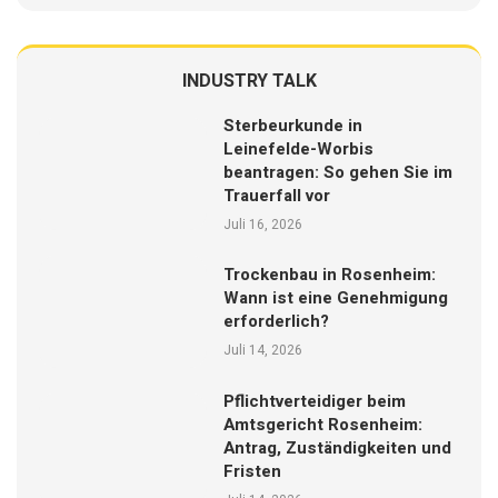
INDUSTRY TALK
Sterbeurkunde in
Leinefelde-Worbis
beantragen: So gehen Sie im
Trauerfall vor
Juli 16, 2026
Trockenbau in Rosenheim:
Wann ist eine Genehmigung
erforderlich?
Juli 14, 2026
Pflichtverteidiger beim
Amtsgericht Rosenheim:
Antrag, Zuständigkeiten und
Fristen